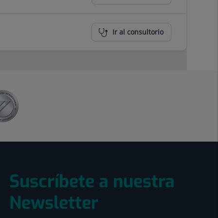
Ir al consultorio
Suscríbete a nuestra
Newsletter