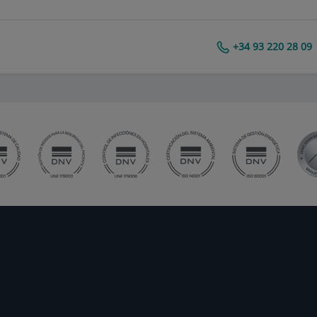
+34 93 220 28 09
Centro Médico Teknon