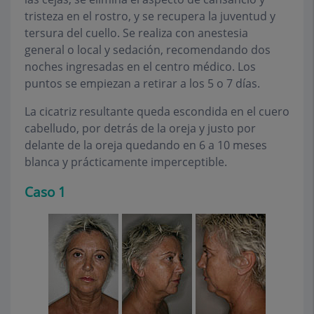
tristeza en el rostro, y se recupera la juventud y
tersura del cuello. Se realiza con anestesia
general o local y sedación, recomendando dos
noches ingresadas en el centro médico. Los
puntos se empiezan a retirar a los 5 o 7 días.
La cicatriz resultante queda escondida en el cuero
cabelludo, por detrás de la oreja y justo por
delante de la oreja quedando en 6 a 10 meses
blanca y prácticamente imperceptible.
Caso 1