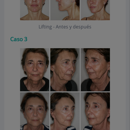
Lifting - Antes y después
Caso 3