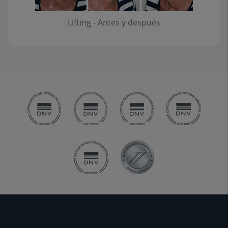
Lifting - Antes y después