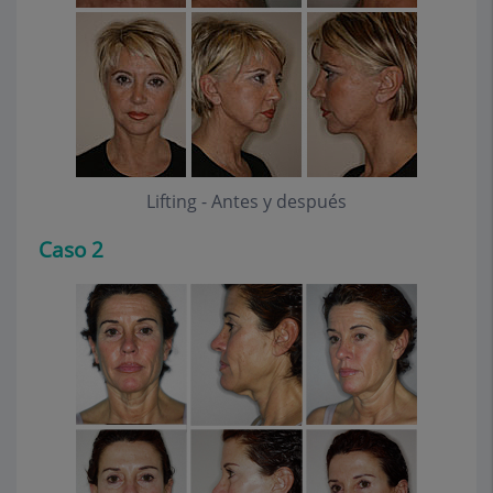
Lifting - Antes y después
Caso 2