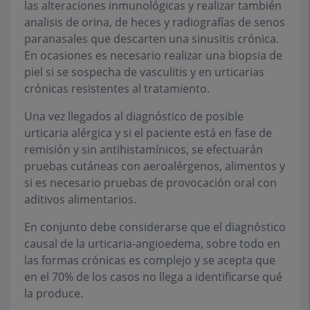
las alteraciones inmunológicas y realizar también
analisis de orina, de heces y radiografías de senos
paranasales que descarten una sinusitis crónica.
En ocasiones es necesario realizar una biopsia de
piel si se sospecha de vasculitis y en urticarias
crónicas resistentes al tratamiento.
Una vez llegados al diagnóstico de posible
urticaria alérgica y si el paciente está en fase de
remisión y sin antihistamínicos, se efectuarán
pruebas cutáneas con aeroalérgenos, alimentos y
si es necesario pruebas de provocación oral con
aditivos alimentarios.
En conjunto debe considerarse que el diagnóstico
causal de la urticaria-angioedema, sobre todo en
las formas crónicas es complejo y se acepta que
en el 70% de los casos no llega a identificarse qué
la produce.