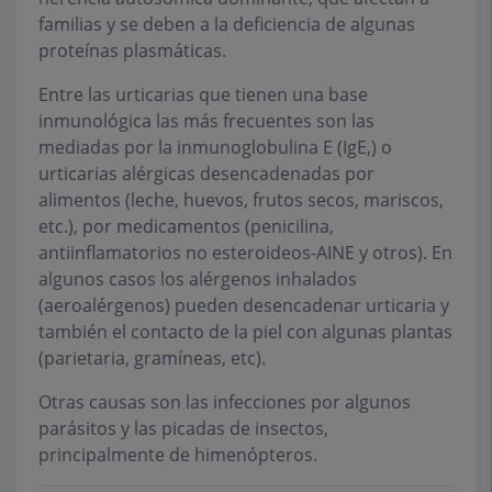
familias y se deben a la deficiencia de algunas
proteínas plasmáticas.
Entre las urticarias que tienen una base
inmunológica las más frecuentes son las
mediadas por la inmunoglobulina E (IgE,) o
urticarias alérgicas desencadenadas por
alimentos (leche, huevos, frutos secos, mariscos,
etc.), por medicamentos (penicilina,
antiinflamatorios no esteroideos-AINE y otros). En
algunos casos los alérgenos inhalados
(aeroalérgenos) pueden desencadenar urticaria y
también el contacto de la piel con algunas plantas
(parietaria, gramíneas, etc).
Otras causas son las infecciones por algunos
parásitos y las picadas de insectos,
principalmente de himenópteros.