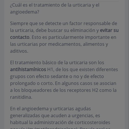
¿Cuál es el tratamiento de la urticaria y el
angioedema?
Siempre que se detecte un factor responsable de
la urticaria, debe buscar su eliminación y
evitar su
contacto
. Esto es particularmente importante en
las urticarias por medicamentos, alimentos y
aditivos.
El tratamiento básico de la urticaria son los
antihistamínicos
H1, de los que existen diferentes
grupos con efecto sedante o no y de efecto
prolongado o corto. En algunos casos se asocian
a los bloqueadores de los receptores H2 como la
ranitidina.
En el angioedema y urticarias agudas
generalizadas que acuden a urgencias, es
habitual la administración de corticosteroides