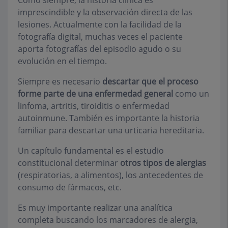
Como siempre, la historia clínica es
imprescindible y la observación directa de las
lesiones. Actualmente con la facilidad de la
fotografía digital, muchas veces el paciente
aporta fotografías del episodio agudo o su
evolución en el tiempo.
Siempre es necesario
descartar que el proceso
forme parte de una enfermedad general
como un
linfoma, artritis, tiroiditis o enfermedad
autoinmune. También es importante la historia
familiar para descartar una urticaria hereditaria.
Un capítulo fundamental es el estudio
constitucional determinar
otros tipos de alergias
(respiratorias, a alimentos), los antecedentes de
consumo de fármacos, etc.
Es muy importante realizar una analítica
completa buscando los marcadores de alergia,