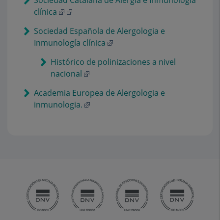
Sociedad Catalana de Alergia e Inmunología
clínica
Sociedad Española de Alergologia e
Inmunología clínica
Histórico de polinizaciones a nivel
nacional
Academia Europea de Alergologia e
inmunologia.