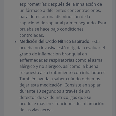
espirometrías después de la inhalación de
un fármaco a diferentes concentraciones,
para detectar una disminución de la
capacidad de soplar al primer segundo. Esta
prueba se hace bajo condiciones
controladas.
Medición del Oxido Nítrico Espirado.
Esta
prueba no invasiva está dirigida a evaluar el
grado de inflamación bronquial en
enfermedades respiratorias como el asma
alérgico y no alérgico, así como la buena
respuesta a su tratamiento con inhaladores.
También ayuda a saber cuándo debemos
dejar esta medicación. Consiste en soplar
durante 10 segundos a través de un
detector de Oxido nítrico, gas que se
produce más en situaciones de inflamación
de las vías aéreas.