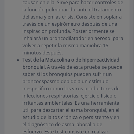
causan en ella. Sirve para hacer controles de
la función pulmonar durante el tratamiento
del asma y en las crisis. Consiste en soplar a
través de un espirómetro después de una
inspiración profunda. Posteriormente se
inhalará un broncodilatador en aerosol para
volver a repetir la misma maniobra 15
minutos después.
Test de la Metacolina o de hiperreactividad
bronquial.
A través de esta prueba se puede
saber si los bronquios pueden sufrir un
broncoespasmo debido a un estímulo
inespecífico como los virus productores de
infecciones respiratorias, ejercicio físico o
irritantes ambientales. Es una herramienta
útil para descartar el asma bronquial, en el
estudio de la tos crónica o persistente y en
el diagnóstico de asma laboral o de
esfuerzo. Este test consiste en realizar