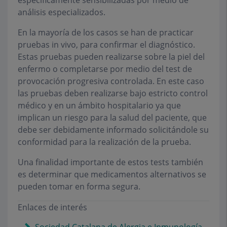
específicamente sensibilizadas por medio de
análisis especializados.
En la mayoría de los casos se han de practicar
pruebas
in vivo
, para confirmar el diagnóstico.
Estas pruebas pueden realizarse sobre la piel del
enfermo o completarse por medio del test de
provocación progresiva controlada. En este caso
las pruebas deben realizarse bajo estricto control
médico y en un ámbito hospitalario ya que
implican un riesgo para la salud del paciente, que
debe ser debidamente informado solicitándole su
conformidad para la realización de la prueba.
Una finalidad importante de estos tests también
es determinar que medicamentos alternativos se
pueden tomar en forma segura.
Enlaces de interés