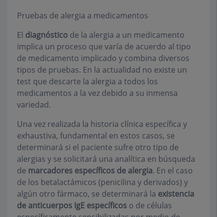
Pruebas de alergia a medicamentos
El
diagnóstico
de la alergia a un medicamento
implica un proceso que varía de acuerdo al tipo
de medicamento implicado y combina diversos
tipos de pruebas. En la actualidad no existe un
test que descarte la alergia a todos los
medicamentos a la vez debido a su inmensa
variedad.
Una vez realizada la historia clínica específica y
exhaustiva, fundamental en estos casos, se
determinará si el paciente sufre otro tipo de
alergias y se solicitará una analítica en búsqueda
de
marcadores específicos de alergia
. En el caso
de los betalactámicos (penicilina y derivados) y
algún otro fármaco, se determinará la
existencia
de anticuerpos IgE específicos
o de células