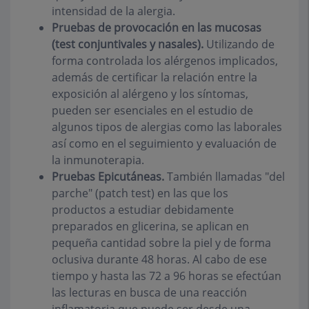
intensidad de la alergia.
Pruebas de provocación en las mucosas
(test conjuntivales y nasales).
Utilizando de
forma controlada los alérgenos implicados,
además de certificar la relación entre la
exposición al alérgeno y los síntomas,
pueden ser esenciales en el estudio de
algunos tipos de alergias como las laborales
así como en el seguimiento y evaluación de
la inmunoterapia.
Pruebas Epicutáneas.
También llamadas "del
parche" (
patch test
) en las que los
productos a estudiar debidamente
preparados en glicerina, se aplican en
pequeña cantidad sobre la piel y de forma
oclusiva durante 48 horas. Al cabo de ese
tiempo y hasta las 72 a 96 horas se efectúan
las lecturas en busca de una reacción