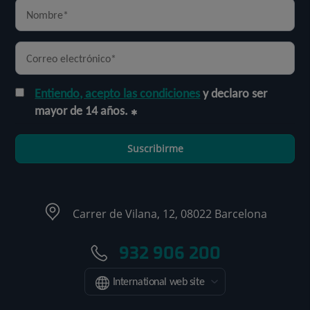
Entiendo, acepto las condiciones
y declaro ser
mayor de 14 años.
Suscribirme
Carrer de Vilana, 12, 08022 Barcelona
932 906 200
International web site