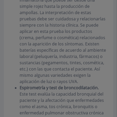
inflamatoria que puede ser desde una
simple rojez hasta la producción de
ampollas. La interpretación de estas
pruebas debe ser cuidadosa y relacionarlas
siempre con la historia clínica. Se puede
aplicar en esta prueba los productos
(crema, perfume o cosmética) relacionados
con la aparición de los síntomas. Existen
baterías específicas de acuerdo al ambiente
laboral (peluquería, industria, fármacos) o
sustancias (pegamentos, tintes, cosmética,
etc.) con las que contacta el paciente. Así
mismo algunas variedades exigen la
aplicación de luz o rayos UVA.
Espirometría y test de broncodilatación.
Este test evalúa la capacidad bronquial del
paciente y la afectación que enfermedades
como el asma, tos crónica, bronquitis o
enfermedad pulmonar obstructiva crónica