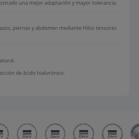
mostrado una mejor adaptación y mayor tolerancia.
brazos, piernas y abdomen mediante Hilos tensores
atural.
ección de ácido hialurónico.