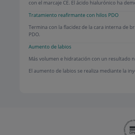
con el marcaje CE. El ácido hialurónico ha de
Tratamiento reafirmante con hilos PDO
Termina con la flacidez de la cara interna de 
PDO.
Aumento de labios
Más volumen e hidratación con un resultado n
El aumento de labios se realiza mediante la iny