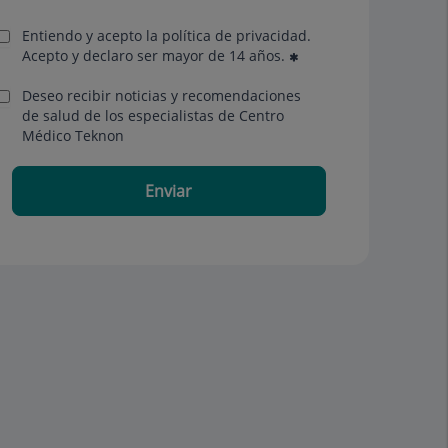
Entiendo y acepto la política de privacidad.
Acepto y declaro ser mayor de 14 años.
Deseo recibir noticias y recomendaciones
de salud de los especialistas de Centro
Médico Teknon
Enviar