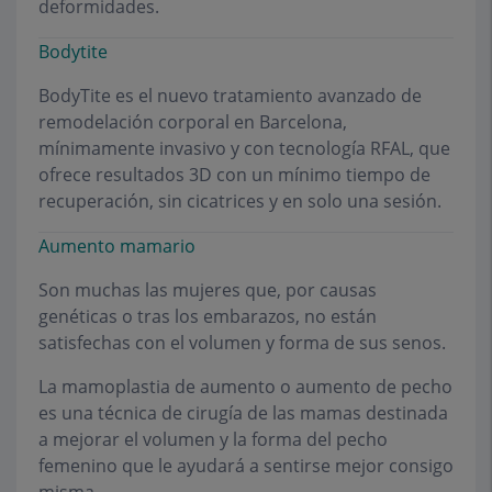
deformidades.
Bodytite
BodyTite es el nuevo tratamiento avanzado de
remodelación corporal en Barcelona,
mínimamente invasivo y con tecnología RFAL, que
ofrece resultados 3D con un mínimo tiempo de
recuperación, sin cicatrices y en solo una sesión.
Aumento mamario
Son muchas las mujeres que, por causas
genéticas o tras los embarazos, no están
satisfechas con el volumen y forma de sus senos.
La mamoplastia de aumento o aumento de pecho
es una técnica de cirugía de las mamas destinada
a mejorar el volumen y la forma del pecho
femenino que le ayudará a sentirse mejor consigo