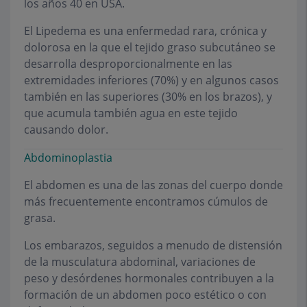
los años 40 en USA.
El Lipedema es una enfermedad rara, crónica y
dolorosa en la que el tejido graso subcutáneo se
desarrolla desproporcionalmente en las
extremidades inferiores (70%) y en algunos casos
también en las superiores (30% en los brazos), y
que acumula también agua en este tejido
causando dolor.
Abdominoplastia
El abdomen es una de las zonas del cuerpo donde
más frecuentemente encontramos cúmulos de
grasa.
Los embarazos, seguidos a menudo de distensión
de la musculatura abdominal, variaciones de
peso y desórdenes hormonales contribuyen a la
formación de un abdomen poco estético o con