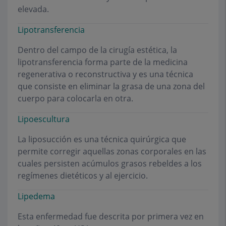
elevada.
Lipotransferencia
Dentro del campo de la cirugía estética, la
lipotransferencia forma parte de la medicina
regenerativa o reconstructiva y es una técnica
que consiste en eliminar la grasa de una zona del
cuerpo para colocarla en otra.
Lipoescultura
La liposucción es una técnica quirúrgica que
permite corregir aquellas zonas corporales en las
cuales persisten acúmulos grasos rebeldes a los
regímenes dietéticos y al ejercicio.
Lipedema
Esta enfermedad fue descrita por primera vez en