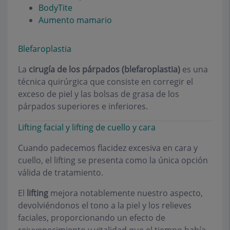
BodyTite
Aumento mamario
Blefaroplastia
La
cirugía de los párpados
(blefaroplastia)
es una
técnica quirúrgica que consiste en corregir el
exceso de piel y las bolsas de grasa de los
párpados superiores e inferiores.
Lifting facial y lifting de cuello y cara
Cuando padecemos flacidez excesiva en cara y
cuello, el lifting se presenta como la única opción
válida de tratamiento.
El
lifting
mejora notablemente nuestro aspecto,
devolviéndonos el tono a la piel y los relieves
faciales, proporcionando un efecto de