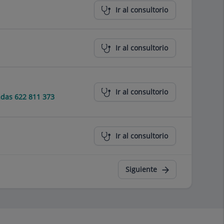
Ir al consultorio
Ir al consultorio
Ir al consultorio
das 622 811 373
Ir al consultorio
Siguiente