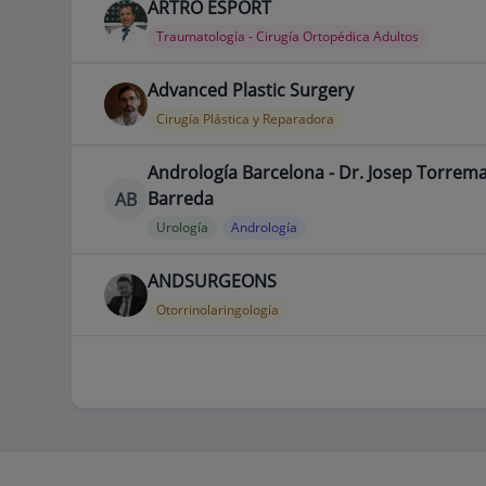
ARTRO ESPORT
Traumatología - Cirugía Ortopédica Adultos
Advanced Plastic Surgery
Cirugía Plástica y Reparadora
Andrología Barcelona - Dr. Josep Torrem
Barreda
AB
Urología
Andrología
ANDSURGEONS
Otorrinolaringología