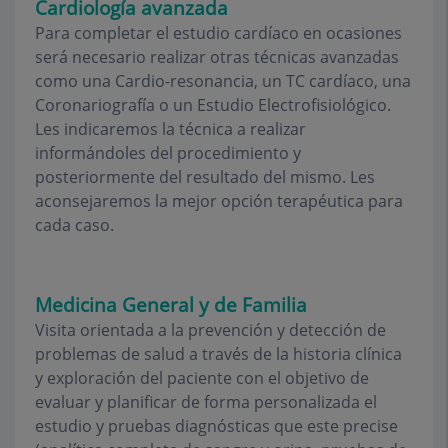
Cardiología avanzada
Para completar el estudio cardíaco en ocasiones
será necesario realizar otras técnicas avanzadas
como una Cardio-resonancia, un TC cardíaco, una
Coronariografía o un Estudio Electrofisiológico.
Les indicaremos la técnica a realizar
informándoles del procedimiento y
posteriormente del resultado del mismo. Les
aconsejaremos la mejor opción terapéutica para
cada caso.
Medicina General y de Familia
Visita orientada a la prevención y detección de
problemas de salud a través de la historia clínica
y exploración del paciente con el objetivo de
evaluar y planificar de forma personalizada el
estudio y pruebas diagnósticas que este precise