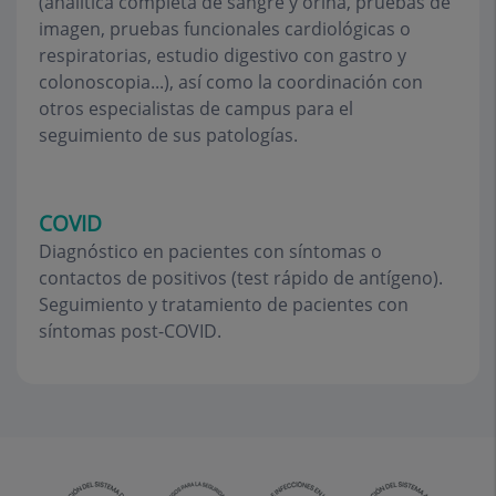
(analítica completa de sangre y orina, pruebas de
imagen, pruebas funcionales cardiológicas o
respiratorias, estudio digestivo con gastro y
colonoscopia...), así como la coordinación con
otros especialistas de campus para el
seguimiento de sus patologías.
COVID
Diagnóstico en pacientes con síntomas o
contactos de positivos (test rápido de antígeno).
Seguimiento y tratamiento de pacientes con
síntomas post-COVID.