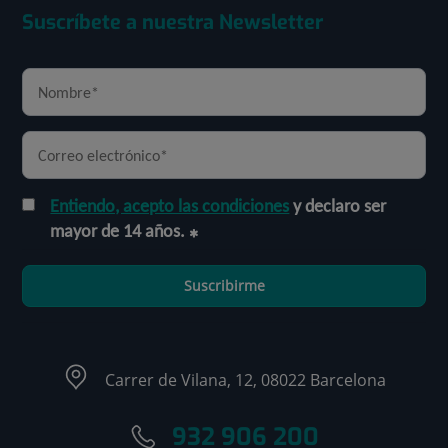
Suscríbete a nuestra Newsletter
Entiendo, acepto las condiciones
y declaro ser
mayor de 14 años.
Suscribirme
Carrer de Vilana, 12, 08022 Barcelona
932 906 200