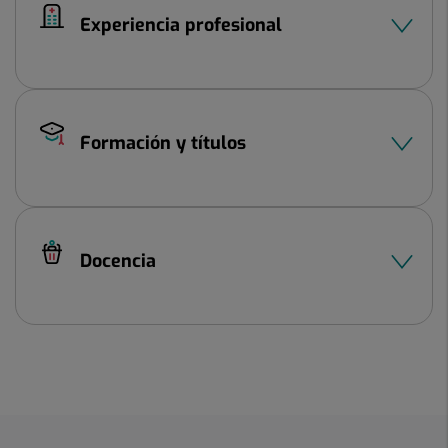
Experiencia profesional
Formación y títulos
Docencia