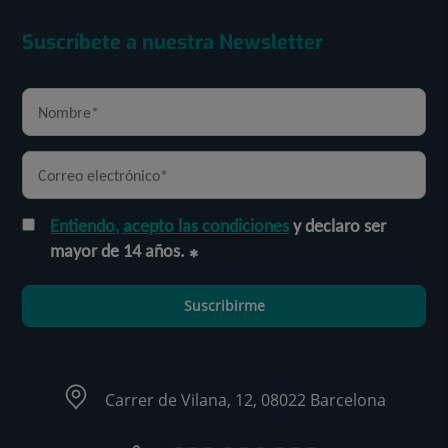
Suscríbete a nuestra Newsletter
Entiendo, acepto las condiciones
y declaro ser
mayor de 14 años.
Suscribirme
Carrer de Vilana, 12, 08022 Barcelona