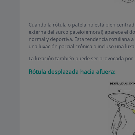
Cuando la rótula o patela no está bien centrada
externa del surco patelofemoral) aparece el do
normal y deportiva. Esta tendencia rotuliana a
una luxación parcial crónica o incluso una luxa
La luxación también puede ser provocada por un
Rótula desplazada hacia afuera: