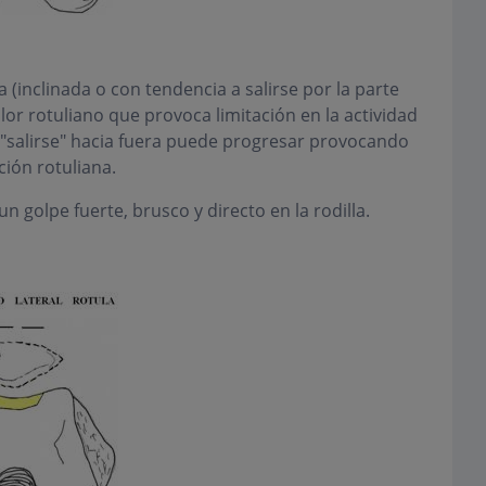
 (inclinada o con tendencia a salirse por la parte
lor rotuliano que provoca limitación en la actividad
 "salirse" hacia fuera puede progresar provocando
ción rotuliana.
 golpe fuerte, brusco y directo en la rodilla.