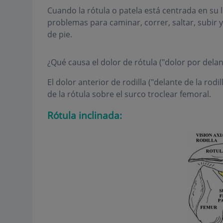
Cuando la rótula o patela está centrada en su 
problemas para caminar, correr, saltar, subir y
de pie.
¿Qué causa el dolor de rótula ("dolor por delant
El dolor anterior de rodilla ("delante de la rodi
de la rótula sobre el surco troclear femoral.
Rótula inclinada: