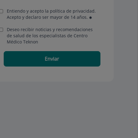
Entiendo y acepto la política de privacidad.
Acepto y declaro ser mayor de 14 años.
Deseo recibir noticias y recomendaciones
de salud de los especialistas de Centro
Médico Teknon
Enviar