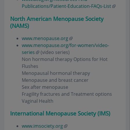
Publications/Patient-Education-FAQs-List
North American Menopause Society
(NAMS)
www.menopause.org
www.menopause.org/for-women/video-
series
(video series)
Non hormonal therapy Options for Hot
Flushes
Menopausal hormonal therapy
Menopause and breast cancer
Sex after menopause
Fragility fractures and Treatment options
Vaginal Health
International Menopause Society (IMS)
www.imsociety.org