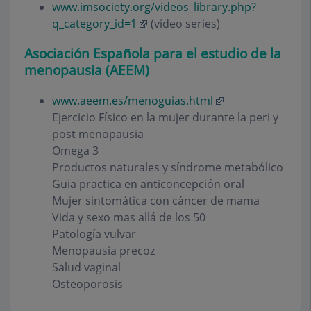
www.imsociety.org/videos_library.php?
q_category_id=1
(video series)
Asociación Española para el estudio de la
menopausia (AEEM)
www.aeem.es/menoguias.html
Ejercicio Físico en la mujer durante la peri y
post menopausia
Omega 3
Productos naturales y síndrome metabólico
Guia practica en anticoncepción oral
Mujer sintomática con cáncer de mama
Vida y sexo mas allá de los 50
Patología vulvar
Menopausia precoz
Salud vaginal
Osteoporosis