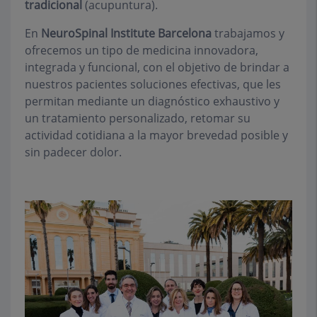
tradicional
(acupuntura).
En
NeuroSpinal Institute Barcelona
trabajamos y
ofrecemos un tipo de medicina innovadora,
integrada y funcional, con el objetivo de brindar a
nuestros pacientes soluciones efectivas, que les
permitan mediante un diagnóstico exhaustivo y
un tratamiento personalizado, retomar su
actividad cotidiana a la mayor brevedad posible y
sin padecer dolor.