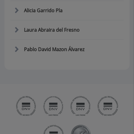
Alicia Garrido Pla
Laura Abraira del Fresno
Pablo David Mazon Álvarez