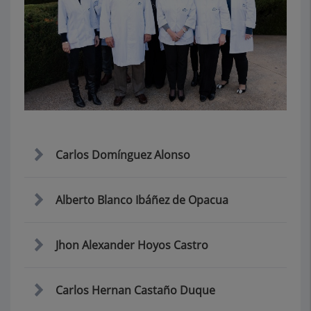
Carlos Domínguez Alonso
Alberto Blanco Ibáñez de Opacua
Jhon Alexander Hoyos Castro
Carlos Hernan Castaño Duque