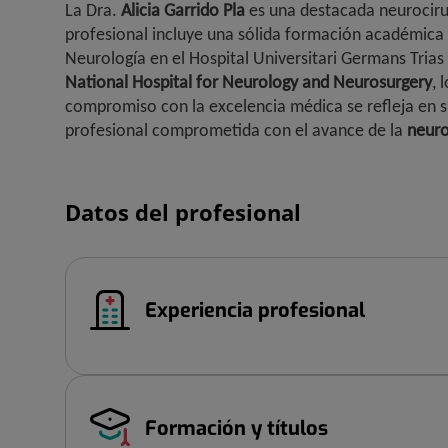
La Dra.
Alicia
Garrido Pla
es una destacada neurociru
profesional incluye una sólida formación académica
Neurología en el Hospital Universitari Germans Trias
National Hospital for Neurology and Neurosurgery
, 
compromiso con la excelencia médica se refleja en su
profesional comprometida con el avance de la
neuro
Datos del profesional
Experiencia profesional
Formación y títulos