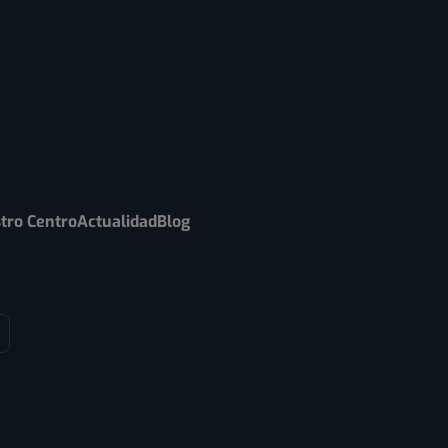
tro Centro
Actualidad
Blog