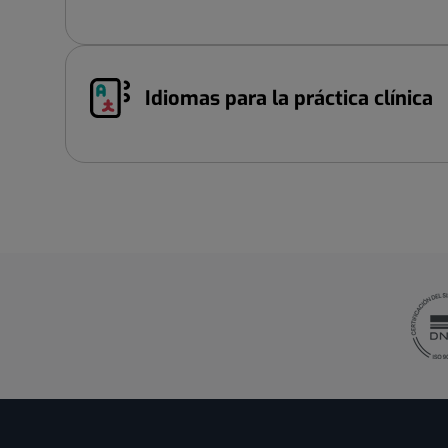
Idiomas para la práctica clínica