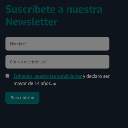
Suscríbete a nuestra
Newsletter
Entiendo, acepto las condiciones
y declaro ser
mayor de 14 años.
Suscribirme