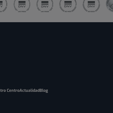
tro Centro
Actualidad
Blog