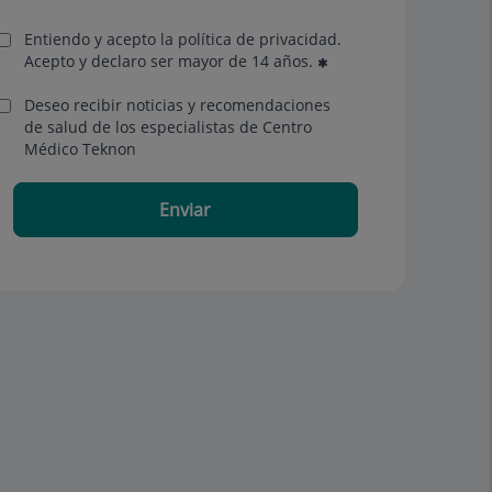
Entiendo y acepto la política de privacidad.
Acepto y declaro ser mayor de 14 años.
Deseo recibir noticias y recomendaciones
de salud de los especialistas de Centro
Médico Teknon
Enviar