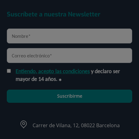
Suscríbete a nuestra Newsletter
Entiendo, acepto las condiciones
y declaro ser
mayor de 14 años.
Suscribirme
Carrer de Vilana, 12, 08022 Barcelona