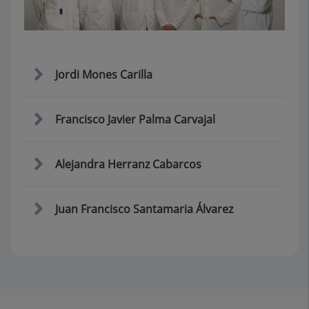
Jordi Mones Carilla
Francisco Javier Palma Carvajal
Alejandra Herranz Cabarcos
Juan Francisco Santamaria Álvarez