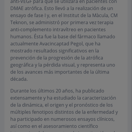
anti-VEGF para que se utilizara en pacientes con
DMAE atrófica. Esto llevó a la realización de un
ensayo de fase I y, en el Institut de la Màcula, CM
Teknon, se administró por primera vez terapia
anti-complemento intravítreo en pacientes
humanos. Ésta fue la base del fármaco llamado
actualmente Avacincaptad Pegol, que ha
mostrado resultados significativos en la
prevención de la progresión de la atrófica
geográfica y la pérdida visual, y representa uno
de los avances más importantes de la última
década.
Durante los últimos 20 años, ha publicado
extensamente y ha estudiado la caracterización
de la dinámica, el origen y el pronóstico de los
múltiples fenotipos distintos de la enfermedad y
ha participado en numerosos ensayos clínicos,
así como en el asesoramiento científico