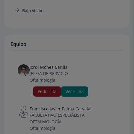
Baja visión
Equipo
Jordi Mones Carilla
JEFE/A DE SERVICIO
Oftalmología
Pedir cita
Ver Ficha
Francisco Javier Palma Carvajal
FACULTATIVO ESPECIALISTA
OFTALMOLOGÍA
Oftalmología