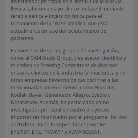
investigador principal en el Institut de la Màcula,
lleva a cabo un ensayo clínico en fase 3 mediante
terapia génica e inyección única para el
tratamiento de la DMAE atrófica, que está
actualmente en fase de reclutamiento de
pacientes.
Es miembro de varios grupos de investigación,
como el CAM Study Group, y es asesor científico y
miembro de Steering Committees de diversos
ensayos clínicos de la industria farmacéutica y de
otras empresas biotecnológicas distintas a las
mencionadas anteriormente, como Novartis,
Kodiak, Bayer, Genentech, Allegro, EyeBio y
Notalvision. Además, ha participado como
investigador principal en cuatro proyectos
importantes financiados por el programa Horizon
2020 de la Unión Europea: los consorcios
EYERISK, LITE, PRO4VIP y ADVANCECAT.