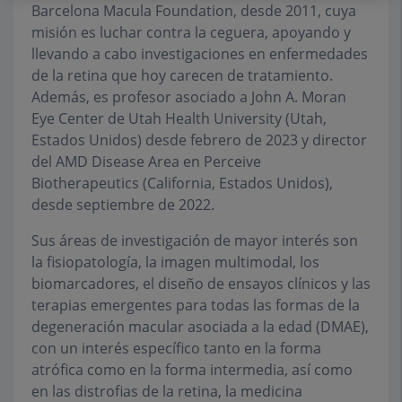
Barcelona Macula Foundation, desde 2011, cuya
misión es luchar contra la ceguera, apoyando y
llevando a cabo investigaciones en enfermedades
de la retina que hoy carecen de tratamiento.
Además, es profesor asociado a John A. Moran
Eye Center de Utah Health University (Utah,
Estados Unidos) desde febrero de 2023 y director
del AMD Disease Area en Perceive
Biotherapeutics (California, Estados Unidos),
desde septiembre de 2022.
Sus áreas de investigación de mayor interés son
la fisiopatología, la imagen multimodal, los
biomarcadores, el diseño de ensayos clínicos y las
terapias emergentes para todas las formas de la
degeneración macular asociada a la edad (DMAE),
con un interés específico tanto en la forma
atrófica como en la forma intermedia, así como
en las distrofias de la retina, la medicina