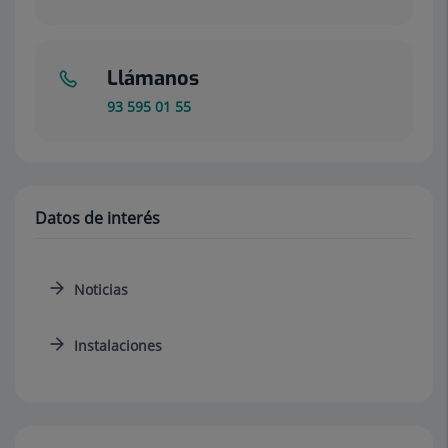
Llámanos
93 595 01 55
Datos de interés
Noticias
Instalaciones