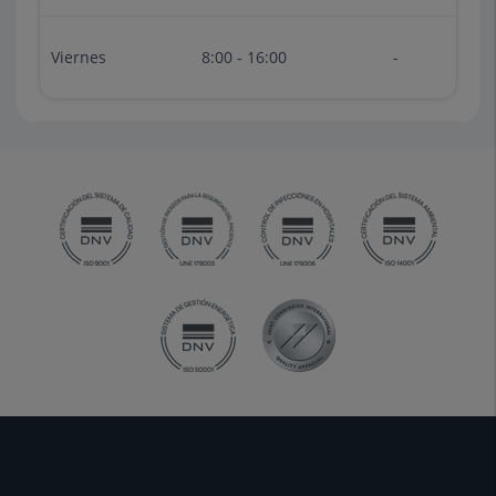
Viernes
8:00 - 16:00
-