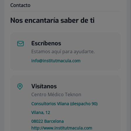
Contacto
Nos encantaría saber de ti
Escríbenos
Estamos aquí para ayudarte.
info@institutmacula.com
Visítanos
Centro Médico Teknon
Consultorios Vilana (despacho 90)
Vilana, 12
08022
Barcelona
http://www.institutmacula.com