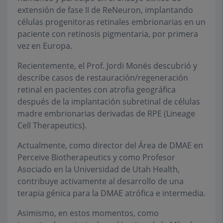
extensión de fase II de ReNeuron, implantando
células progenitoras retinales embrionarias en un
paciente con retinosis pigmentaria, por primera
vez en Europa.
Recientemente, el Prof. Jordi Monés descubrió y
describe casos de restauración/regeneración
retinal en pacientes con atrofia geográfica
después de la implantación subretinal de células
madre embrionarias derivadas de RPE (Lineage
Cell Therapeutics).
Actualmente, como director del Área de DMAE en
Perceive Biotherapeutics y como Profesor
Asociado en la Universidad de Utah Health,
contribuye activamente al desarrollo de una
terapia génica para la DMAE atrófica e intermedia.
Asimismo, en estos momentos, como