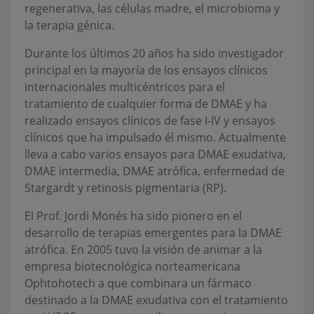
regenerativa, las células madre, el microbioma y
la terapia génica.
Durante los últimos 20 años ha sido investigador
principal en la mayoría de los ensayos clínicos
internacionales multicéntricos para el
tratamiento de cualquier forma de DMAE y ha
realizado ensayos clínicos de fase I-IV y ensayos
clínicos que ha impulsado él mismo. Actualmente
lleva a cabo varios ensayos para DMAE exudativa,
DMAE intermedia, DMAE atrófica, enfermedad de
Stargardt y retinosis pigmentaria (RP).
El Prof. Jordi Monés ha sido pionero en el
desarrollo de terapias emergentes para la DMAE
atrófica. En 2005 tuvo la visión de animar a la
empresa biotecnológica norteamericana
Ophtohotech a que combinara un fármaco
destinado a la DMAE exudativa con el tratamiento