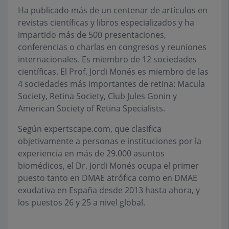
Ha publicado más de un centenar de artículos en
revistas científicas y libros especializados y ha
impartido más de 500 presentaciones,
conferencias o charlas en congresos y reuniones
internacionales. Es miembro de 12 sociedades
científicas. El Prof. Jordi Monés es miembro de las
4 sociedades más importantes de retina: Macula
Society, Retina Society, Club Jules Gonin y
American Society of Retina Specialists.
Según expertscape.com, que clasifica
objetivamente a personas e instituciones por la
experiencia en más de 29.000 asuntos
biomédicos, el Dr. Jordi Monés ocupa el primer
puesto tanto en DMAE atrófica como en DMAE
exudativa en España desde 2013 hasta ahora, y
los puestos 26 y 25 a nivel global.