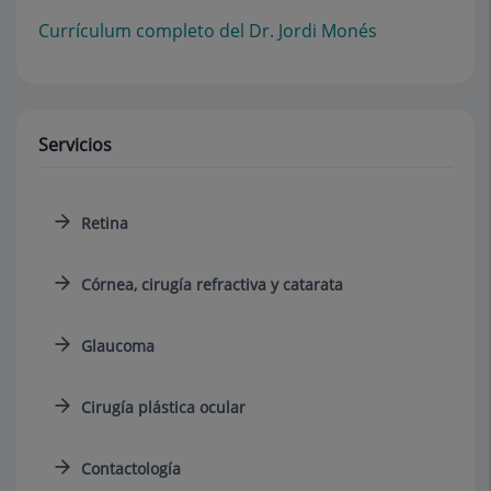
Currículum completo del Dr. Jordi Monés
Servicios
Retina
Córnea, cirugía refractiva y catarata
Glaucoma
Cirugía plástica ocular
Contactología