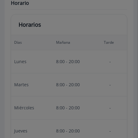
Horario
Horarios
Días
Mañana
Tarde
Lunes
8:00 - 20:00
-
Martes
8:00 - 20:00
-
Miércoles
8:00 - 20:00
-
Jueves
8:00 - 20:00
-