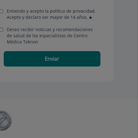
Entiendo y acepto la política de privacidad.
Acepto y declaro ser mayor de 14 años.
Deseo recibir noticias y recomendaciones
de salud de los especialistas de Centro
Médico Teknon
Enviar