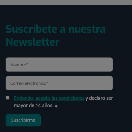
Suscríbete a nuestra
Newsletter
Entiendo, acepto las condiciones
y declaro ser
mayor de 14 años.
Suscribirme