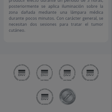
producir efecto durante un periodo de 3 horas;
posteriormente se aplica iluminación sobre la
zona dañada mediante una lámpara médica
durante pocos minutos. Con carácter general, se
necesitan dos sesiones para tratar el tumor
cutáneo.