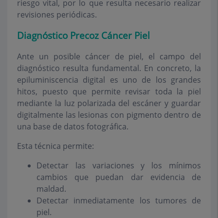
riesgo vital, por lo que resulta necesario realizar
revisiones periódicas.
Diagnóstico Precoz Cáncer Piel
Ante un posible cáncer de piel, el campo del
diagnóstico resulta fundamental. En concreto, la
epiluminiscencia digital es uno de los grandes
hitos, puesto que permite revisar toda la piel
mediante la luz polarizada del escáner y guardar
digitalmente las lesionas con pigmento dentro de
una base de datos fotográfica.
Esta técnica permite:
Detectar las variaciones y los mínimos
cambios que puedan dar evidencia de
maldad.
Detectar inmediatamente los tumores de
piel.