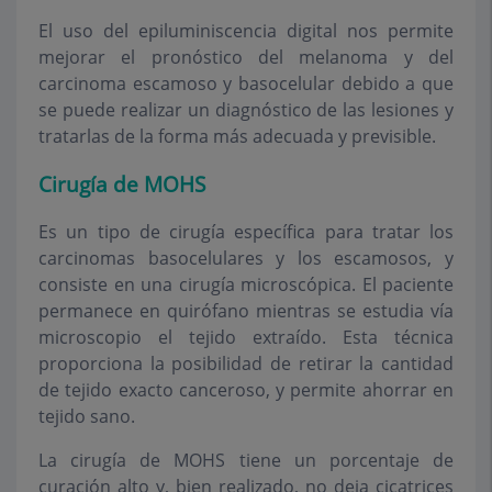
El uso del epiluminiscencia digital nos permite
mejorar el pronóstico del melanoma y del
carcinoma escamoso y basocelular debido a que
se puede realizar un diagnóstico de las lesiones y
tratarlas de la forma más adecuada y previsible.
Cirugía de MOHS
Es un tipo de cirugía específica para tratar los
carcinomas basocelulares y los escamosos, y
consiste en una cirugía microscópica. El paciente
permanece en quirófano mientras se estudia vía
microscopio el tejido extraído. Esta técnica
proporciona la posibilidad de retirar la cantidad
de tejido exacto canceroso, y permite ahorrar en
tejido sano.
La cirugía de MOHS tiene un porcentaje de
curación alto y, bien realizado, no deja cicatrices