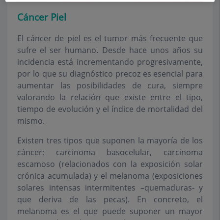
Cáncer Piel
El cáncer de piel es el tumor más frecuente que
sufre el ser humano. Desde hace unos años su
incidencia está incrementando progresivamente,
por lo que su diagnóstico precoz es esencial para
aumentar las posibilidades de cura, siempre
valorando la relación que existe entre el tipo,
tiempo de evolución y el índice de mortalidad del
mismo.
Existen tres tipos que suponen la mayoría de los
cáncer: carcinoma basocelular, carcinoma
escamoso (relacionados con la exposición solar
crónica acumulada) y el melanoma (exposiciones
solares intensas intermitentes –quemaduras- y
que deriva de las pecas). En concreto, el
melanoma es el que puede suponer un mayor