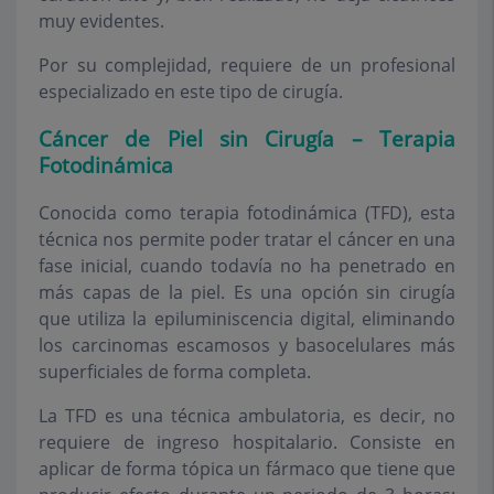
muy evidentes.
Por su complejidad, requiere de un profesional
especializado en este tipo de cirugía.
Cáncer de Piel sin Cirugía – Terapia
Fotodinámica
Conocida como terapia fotodinámica (TFD), esta
técnica nos permite poder tratar el cáncer en una
fase inicial, cuando todavía no ha penetrado en
más capas de la piel. Es una opción sin cirugía
que utiliza la epiluminiscencia digital, eliminando
los carcinomas escamosos y basocelulares más
superficiales de forma completa.
La TFD es una técnica ambulatoria, es decir, no
requiere de ingreso hospitalario. Consiste en
aplicar de forma tópica un fármaco que tiene que