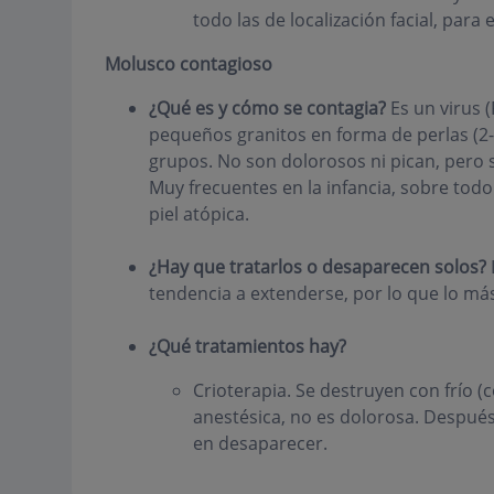
todo las de localización facial, para 
Molusco contagioso
¿Qué es y cómo se contagia?
Es un virus 
pequeños granitos en forma de perlas (2-
grupos. No son dolorosos ni pican, pero
Muy frecuentes en la infancia, sobre tod
piel atópica.
¿Hay que tratarlos o desaparecen solos?
tendencia a extenderse, por lo que lo más
¿Qué tratamientos hay?
Crioterapia. Se destruyen con frío 
anestésica, no es dolorosa. Después 
en desaparecer.