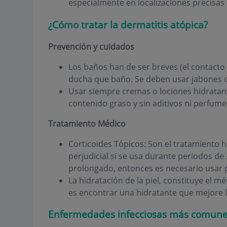
especialmente en localizaciones precisas
¿Cómo tratar la dermatitis atópica?
Prevención y cuidados
Los baños han de ser breves (el contacto 
ducha que baño. Se deben usar jabones 
Usar siempre cremas o lociones hidratant
contenido graso y sin aditivos ni perfume
Tratamiento Médico
Corticoides Tópicos: Son el tratamiento h
perjudicial si se usa durante periodos de
prolongado, entonces es necesario usar p
La hidratación de la piel, constituye el mé
es encontrar una hidratante que mejore l
Enfermedades infecciosas más comunes