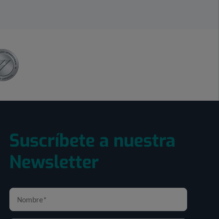
Suscríbete a nuestra
Newsletter