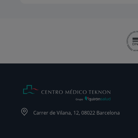
Carrer de Vilana, 12, 08022 Barcelona