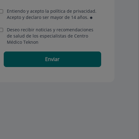
Entiendo y acepto la política de privacidad.
Acepto y declaro ser mayor de 14 años.
Deseo recibir noticias y recomendaciones
de salud de los especialistas de Centro
Médico Teknon
Enviar