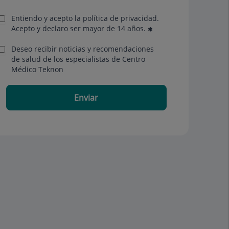
Entiendo y acepto la política de privacidad.
Acepto y declaro ser mayor de 14 años.
Deseo recibir noticias y recomendaciones
de salud de los especialistas de Centro
Médico Teknon
Enviar