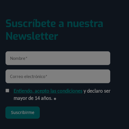
Suscríbete a nuestra
Newsletter
Entiendo, acepto las condiciones
y declaro ser
mayor de 14 años.
Suscribirme