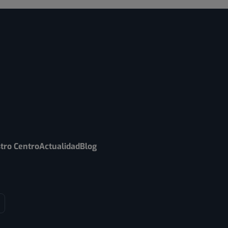
tro Centro
Actualidad
Blog