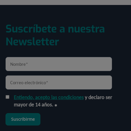
Suscríbete a nuestra
Newsletter
Entiendo, acepto las condiciones
y declaro ser
mayor de 14 años.
Suscribirme