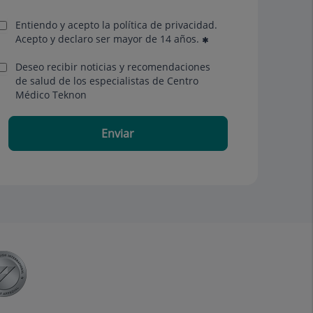
Entiendo y acepto la política de privacidad.
Acepto y declaro ser mayor de 14 años.
Deseo recibir noticias y recomendaciones
de salud de los especialistas de Centro
Médico Teknon
Enviar