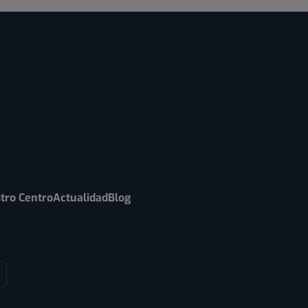
tro Centro
Actualidad
Blog