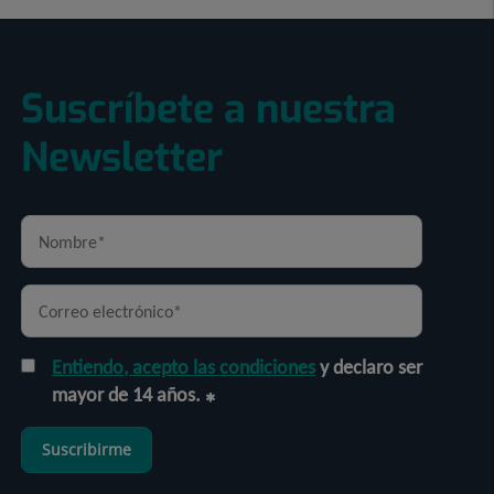
Suscríbete a nuestra
Newsletter
Entiendo, acepto las condiciones
y declaro ser
mayor de 14 años.
Suscribirme