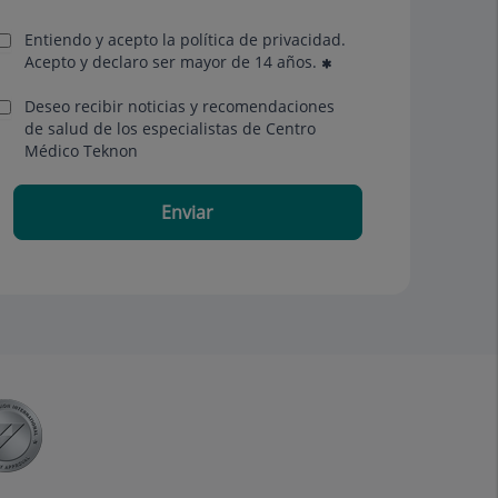
Entiendo y acepto la política de privacidad.
Acepto y declaro ser mayor de 14 años.
Deseo recibir noticias y recomendaciones
de salud de los especialistas de Centro
Médico Teknon
Enviar