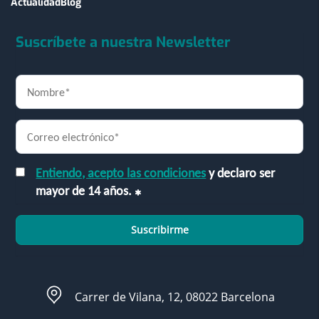
Actualidad
Blog
Suscríbete a nuestra Newsletter
Entiendo, acepto las condiciones
y declaro ser
mayor de 14 años.
Suscribirme
Carrer de Vilana, 12, 08022 Barcelona