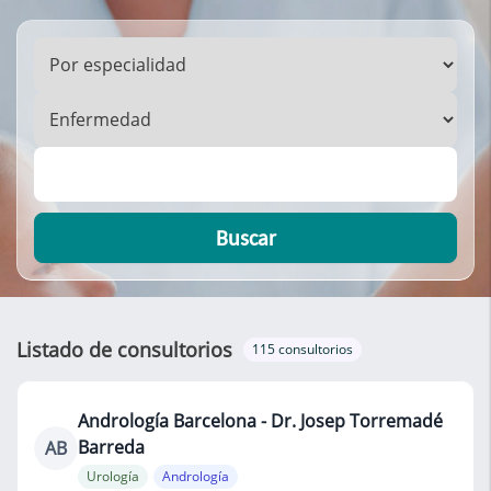
Buscar
Listado de consultorios
115 consultorios
Andrología Barcelona - Dr. Josep Torremadé
Barreda
AB
Urología
Andrología