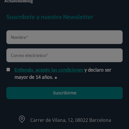
Actualidad
Blog
Suscríbete a nuestra Newsletter
Entiendo, acepto las condiciones
y declaro ser
mayor de 14 años.
Suscribirme
Carrer de Vilana, 12, 08022 Barcelona