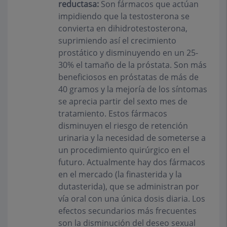
reductasa:
Son fármacos que actúan
impidiendo que la testosterona se
convierta en dihidrotestosterona,
suprimiendo así el crecimiento
prostático y disminuyendo en un 25-
30% el tamaño de la próstata. Son más
beneficiosos en próstatas de más de
40 gramos y la mejoría de los síntomas
se aprecia partir del sexto mes de
tratamiento. Estos fármacos
disminuyen el riesgo de retención
urinaria y la necesidad de someterse a
un procedimiento quirúrgico en el
futuro. Actualmente hay dos fármacos
en el mercado (la finasterida y la
dutasterida), que se administran por
vía oral con una única dosis diaria. Los
efectos secundarios más frecuentes
son la disminución del deseo sexual