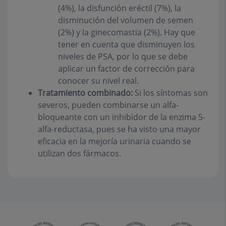
(4%), la disfunción eréctil (7%), la
disminución del volumen de semen
(2%) y la ginecomastia (2%). Hay que
tener en cuenta que disminuyen los
niveles de PSA, por lo que se debe
aplicar un factor de corrección para
conocer su nivel real.
Tratamiento combinado:
Si los síntomas son
severos, pueden combinarse un alfa-
bloqueante con un inhibidor de la enzima 5-
alfa-reductasa, pues se ha visto una mayor
eficacia en la mejoría urinaria cuando se
utilizan dos fármacos.