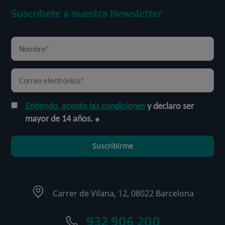
Suscríbete a nuestra Newsletter
Entiendo, acepto las condiciones
y declaro ser
mayor de 14 años.
Suscribirme
Carrer de Vilana, 12, 08022 Barcelona
932 906 200