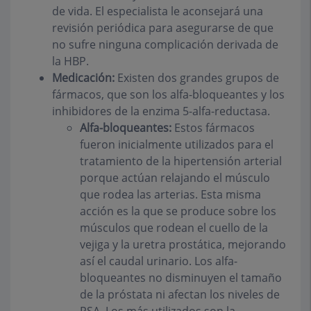
de vida. El especialista le aconsejará una
revisión periódica para asegurarse de que
no sufre ninguna complicación derivada de
la HBP.
Medicación:
Existen dos grandes grupos de
fármacos, que son los alfa-bloqueantes y los
inhibidores de la enzima 5-alfa-reductasa.
Alfa-bloqueantes:
Estos fármacos
fueron inicialmente utilizados para el
tratamiento de la hipertensión arterial
porque actúan relajando el músculo
que rodea las arterias. Esta misma
acción es la que se produce sobre los
músculos que rodean el cuello de la
vejiga y la uretra prostática, mejorando
así el caudal urinario. Los alfa-
bloqueantes no disminuyen el tamaño
de la próstata ni afectan los niveles de