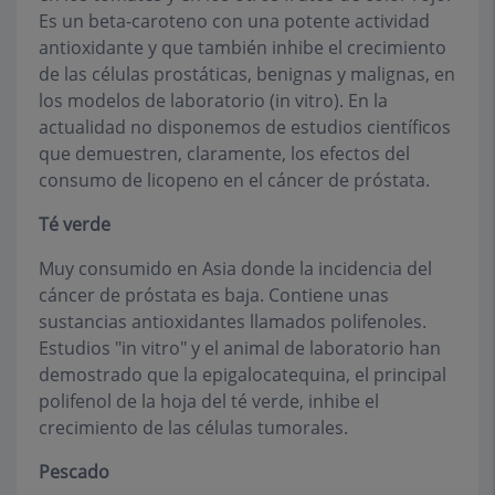
Es un beta-caroteno con una potente actividad
antioxidante y que también inhibe el crecimiento
de las células prostáticas, benignas y malignas, en
los modelos de laboratorio (in vitro). En la
actualidad no disponemos de estudios científicos
que demuestren, claramente, los efectos del
consumo de licopeno en el cáncer de próstata.
Té verde
Muy consumido en Asia donde la incidencia del
cáncer de próstata es baja. Contiene unas
sustancias antioxidantes llamados polifenoles.
Estudios "in vitro" y el animal de laboratorio han
demostrado que la epigalocatequina, el principal
polifenol de la hoja del té verde, inhibe el
crecimiento de las células tumorales.
Pescado