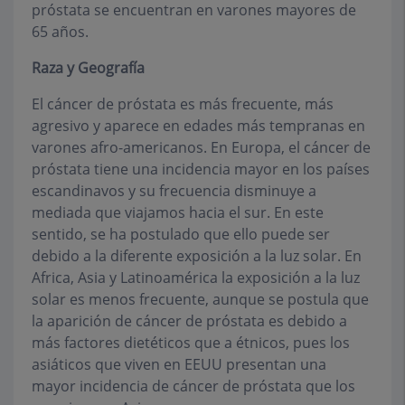
próstata se encuentran en varones mayores de
65 años.
Raza y Geografía
El cáncer de próstata es más frecuente, más
agresivo y aparece en edades más tempranas en
varones afro-americanos. En Europa, el cáncer de
próstata tiene una incidencia mayor en los países
escandinavos y su frecuencia disminuye a
mediada que viajamos hacia el sur. En este
sentido, se ha postulado que ello puede ser
debido a la diferente exposición a la luz solar. En
Africa, Asia y Latinoamérica la exposición a la luz
solar es menos frecuente, aunque se postula que
la aparición de cáncer de próstata es debido a
más factores dietéticos que a étnicos, pues los
asiáticos que viven en EEUU presentan una
mayor incidencia de cáncer de próstata que los