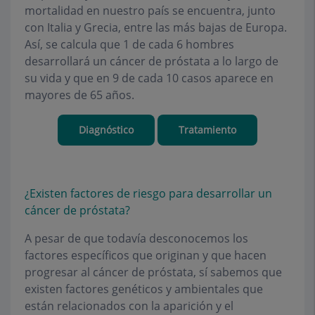
mortalidad en nuestro país se encuentra, junto
con Italia y Grecia, entre las más bajas de Europa.
Así, se calcula que 1 de cada 6 hombres
desarrollará un cáncer de próstata a lo largo de
su vida y que en 9 de cada 10 casos aparece en
mayores de 65 años.
Diagnóstico
Tratamiento
¿Existen factores de riesgo para desarrollar un
cáncer de próstata?
A pesar de que todavía desconocemos los
factores específicos que originan y que hacen
progresar al cáncer de próstata, sí sabemos que
existen factores genéticos y ambientales que
están relacionados con la aparición y el