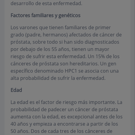
desarrollo de esta enfermedad.
Factores familiares y genéticos
Los varones que tienen familiares de primer
grado (padre, hermanos) afectados de cáncer de
próstata, sobre todo si han sido diagnosticados
por debajo de los 55 años, tienen un mayor
riesgo de sufrir esta enfermedad. Un 15% de los
cánceres de próstata son hereditarios. Un gen
específico denominado HPC1 se asocia con una
alta probabilidad de sufrir la enfermedad.
Edad
La edad es el factor de riesgo más importante. La
probabilidad de padecer un cáncer de próstata
aumenta con la edad, es excepcional antes de los
40 años y empieza a encontrarse a partir de los
50 años. Dos de cada tres de los cánceres de