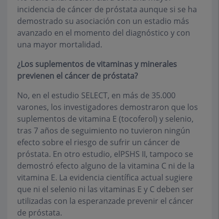
incidencia de cáncer de próstata aunque si se ha
demostrado su asociación con un estadio más
avanzado en el momento del diagnóstico y con
una mayor mortalidad.
¿Los suplementos de vitaminas y minerales
previenen el cáncer de próstata?
No, en el estudio SELECT, en más de 35.000
varones, los investigadores demostraron que los
suplementos de vitamina E (tocoferol) y selenio,
tras 7 años de seguimiento no tuvieron ningún
efecto sobre el riesgo de sufrir un cáncer de
próstata. En otro estudio, elPSHS II, tampoco se
demostró efecto alguno de la vitamina C ni de la
vitamina E. La evidencia científica actual sugiere
que ni el selenio ni las vitaminas E y C deben ser
utilizadas con la esperanzade prevenir el cáncer
de próstata.