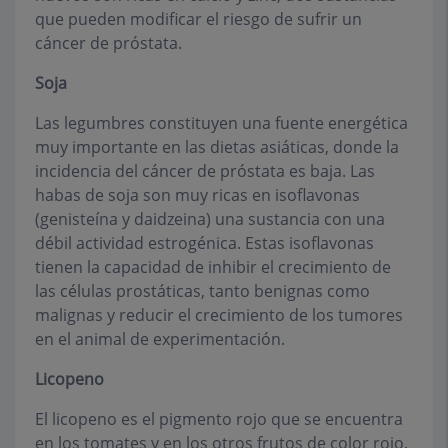
que pueden modificar el riesgo de sufrir un
cáncer de próstata.
Soja
Las legumbres constituyen una fuente energética
muy importante en las dietas asiáticas, donde la
incidencia del cáncer de próstata es baja. Las
habas de soja son muy ricas en isoflavonas
(genisteína y daidzeina) una sustancia con una
débil actividad estrogénica. Estas isoflavonas
tienen la capacidad de inhibir el crecimiento de
las células prostáticas, tanto benignas como
malignas y reducir el crecimiento de los tumores
en el animal de experimentación.
Licopeno
El licopeno es el pigmento rojo que se encuentra
en los tomates y en los otros frutos de color rojo.