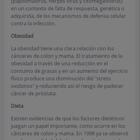
(papilomavirus, herpes virus y citomegalovirus)
en un contexto de falta de respuesta, genética o
adquirida, de los mecanismos de defensa celular
contra la infección.
Obesidad
La obesidad tiene una clara relación con los
cánceres de colon y mama. El tratamiento de la
obesidad a través de una reducción en el
consumo de grasas y en un aumento del ejercicio
físico produce una disminución del "stress
oxidativo" y reduciendo así el riesgo de padecer
cáncer de próstata.
Dieta
Existen evidencias de que los factores dietéticos
juegan un papel importante, como ocurre en los
cánceres de colon y mama. En 1998 ya se observó