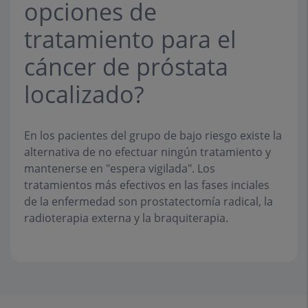
opciones de
tratamiento para el
cáncer de próstata
localizado?
En los pacientes del grupo de bajo riesgo existe la
alternativa de no efectuar ningún tratamiento y
mantenerse en "espera vigilada". Los
tratamientos más efectivos en las fases inciales
de la enfermedad son prostatectomía radical, la
radioterapia externa y la braquiterapia.