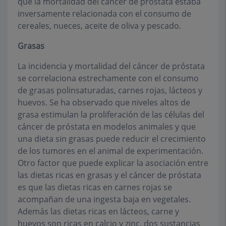
que la mortalidad del cáncer de próstata estaba
inversamente relacionada con el consumo de
cereales, nueces, aceite de oliva y pescado.
Grasas
La incidencia y mortalidad del cáncer de próstata
se correlaciona estrechamente con el consumo
de grasas polinsaturadas, carnes rojas, lácteos y
huevos. Se ha observado que niveles altos de
grasa estimulan la proliferación de las células del
cáncer de próstata en modelos animales y que
una dieta sin grasas puede reducir el crecimiento
de los tumores en el animal de experimentación.
Otro factor que puede explicar la asociación entre
las dietas ricas en grasas y el cáncer de próstata
es que las dietas ricas en carnes rojas se
acompañan de una ingesta baja en vegetales.
Además las dietas ricas en lácteos, carne y
huevos son ricas en calcio y zinc, dos sustancias