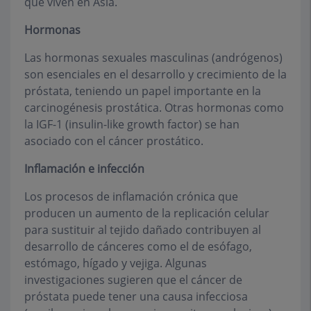
que viven en Asia.
Hormonas
Las hormonas sexuales masculinas (andrógenos)
son esenciales en el desarrollo y crecimiento de la
próstata, teniendo un papel importante en la
carcinogénesis prostática. Otras hormonas como
la IGF-1 (insulin-like growth factor) se han
asociado con el cáncer prostático.
Inflamación e infección
Los procesos de inflamación crónica que
producen un aumento de la replicación celular
para sustituir al tejido dañado contribuyen al
desarrollo de cánceres como el de esófago,
estómago, hígado y vejiga. Algunas
investigaciones sugieren que el cáncer de
próstata puede tener una causa infecciosa