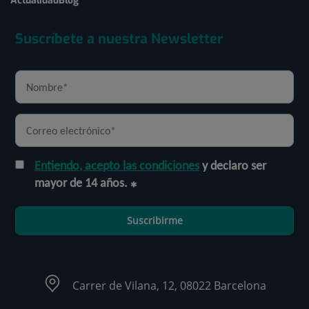
Actualidad
Blog
Suscríbete a nuestra Newsletter
Entiendo, acepto las condiciones
y declaro ser
mayor de 14 años.
Suscribirme
Carrer de Vilana, 12, 08022 Barcelona