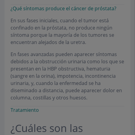
¿Qué síntomas produce el cáncer de próstata?
En sus fases iniciales, cuando el tumor está
confinado en la próstata, no produce ningún
síntoma porque la mayoría de los tumores se
encuentran alejados de la uretra.
En fases avanzadas pueden aparecer síntomas
debidos a la obstrucción urinaria como los que se
presentan en la HBP obstructiva, hematuria
(sangre en la orina), impotencia, incontinencia
urinaria, y, cuando la enfermedad se ha
diseminado a distancia, puede aparecer dolor en
columna, costillas y otros huesos.
Tratamiento
¿Cuáles son las