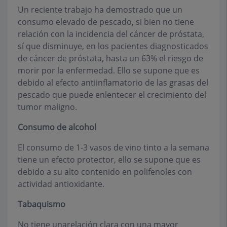
Un reciente trabajo ha demostrado que un
consumo elevado de pescado, si bien no tiene
relación con la incidencia del cáncer de próstata,
sí que disminuye, en los pacientes diagnosticados
de cáncer de próstata, hasta un 63% el riesgo de
morir por la enfermedad. Ello se supone que es
debido al efecto antiinflamatorio de las grasas del
pescado que puede enlentecer el crecimiento del
tumor maligno.
Consumo de alcohol
El consumo de 1-3 vasos de vino tinto a la semana
tiene un efecto protector, ello se supone que es
debido a su alto contenido en polifenoles con
actividad antioxidante.
Tabaquismo
No tiene unarelación clara con una mayor