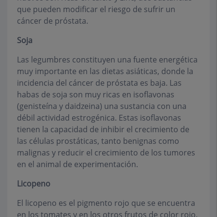
que pueden modificar el riesgo de sufrir un
cáncer de próstata.
Soja
Las legumbres constituyen una fuente energética
muy importante en las dietas asiáticas, donde la
incidencia del cáncer de próstata es baja. Las
habas de soja son muy ricas en isoflavonas
(genisteína y daidzeina) una sustancia con una
débil actividad estrogénica. Estas isoflavonas
tienen la capacidad de inhibir el crecimiento de
las células prostáticas, tanto benignas como
malignas y reducir el crecimiento de los tumores
en el animal de experimentación.
Licopeno
El licopeno es el pigmento rojo que se encuentra
en los tomates y en los otros frutos de color rojo.