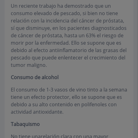
Un reciente trabajo ha demostrado que un
consumo elevado de pescado, si bien no tiene
relación con la incidencia del cáncer de próstata,
sí que disminuye, en los pacientes diagnosticados
de cáncer de próstata, hasta un 63% el riesgo de
morir por la enfermedad. Ello se supone que es
debido al efecto antiinflamatorio de las grasas del
pescado que puede enlentecer el crecimiento del
tumor maligno.
Consumo de alcohol
El consumo de 1-3 vasos de vino tinto a la semana
tiene un efecto protector, ello se supone que es
debido a su alto contenido en polifenoles con
actividad antioxidante.
Tabaquismo
No tiene unarelación clara con una mayor