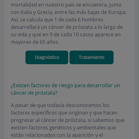
mortalidad en nuestro país se encuentra, junto
con Italia y Grecia, entre las más bajas de Europa.
Así, se calcula que 1 de cada 6 hombres
desarrollará un cáncer de próstata a lo largo de
su vida y que en 9 de cada 10 casos aparece en
mayores de 65 años.
Diagnóstico
Tratamiento
¿Existen factores de riesgo para desarrollar un
cáncer de próstata?
A pesar de que todavía desconocemos los
factores específicos que originan y que hacen
progresar al cáncer de próstata, sí sabemos que
existen factores genéticos y ambientales que
están relacionados con la aparición y el