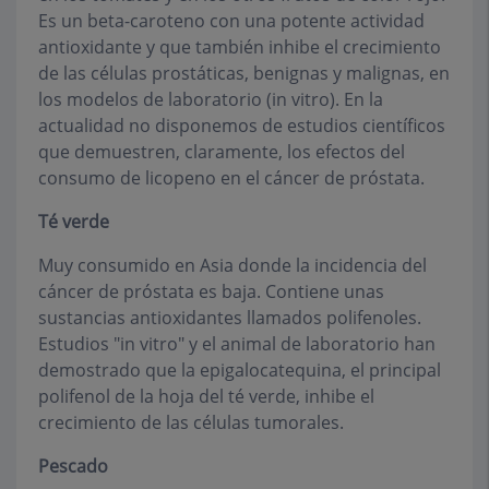
Es un beta-caroteno con una potente actividad
antioxidante y que también inhibe el crecimiento
de las células prostáticas, benignas y malignas, en
los modelos de laboratorio (in vitro). En la
actualidad no disponemos de estudios científicos
que demuestren, claramente, los efectos del
consumo de licopeno en el cáncer de próstata.
Té verde
Muy consumido en Asia donde la incidencia del
cáncer de próstata es baja. Contiene unas
sustancias antioxidantes llamados polifenoles.
Estudios "in vitro" y el animal de laboratorio han
demostrado que la epigalocatequina, el principal
polifenol de la hoja del té verde, inhibe el
crecimiento de las células tumorales.
Pescado