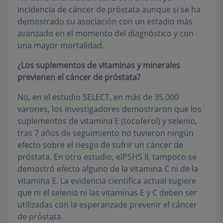
incidencia de cáncer de próstata aunque si se ha
demostrado su asociación con un estadio más
avanzado en el momento del diagnóstico y con
una mayor mortalidad.
¿Los suplementos de vitaminas y minerales
previenen el cáncer de próstata?
No, en el estudio SELECT, en más de 35.000
varones, los investigadores demostraron que los
suplementos de vitamina E (tocoferol) y selenio,
tras 7 años de seguimiento no tuvieron ningún
efecto sobre el riesgo de sufrir un cáncer de
próstata. En otro estudio, elPSHS II, tampoco se
demostró efecto alguno de la vitamina C ni de la
vitamina E. La evidencia científica actual sugiere
que ni el selenio ni las vitaminas E y C deben ser
utilizadas con la esperanzade prevenir el cáncer
de próstata.