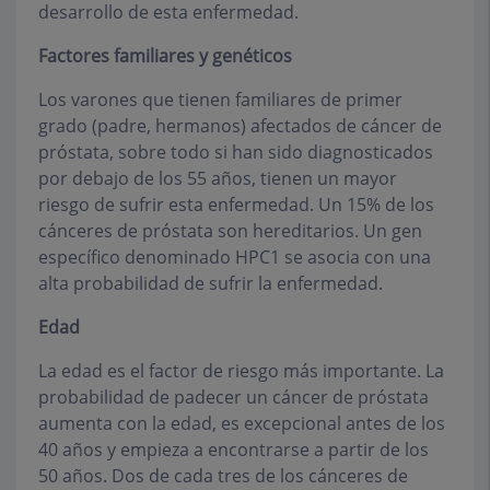
desarrollo de esta enfermedad.
Factores familiares y genéticos
Los varones que tienen familiares de primer
grado (padre, hermanos) afectados de cáncer de
próstata, sobre todo si han sido diagnosticados
por debajo de los 55 años, tienen un mayor
riesgo de sufrir esta enfermedad. Un 15% de los
cánceres de próstata son hereditarios. Un gen
específico denominado HPC1 se asocia con una
alta probabilidad de sufrir la enfermedad.
Edad
La edad es el factor de riesgo más importante. La
probabilidad de padecer un cáncer de próstata
aumenta con la edad, es excepcional antes de los
40 años y empieza a encontrarse a partir de los
50 años. Dos de cada tres de los cánceres de