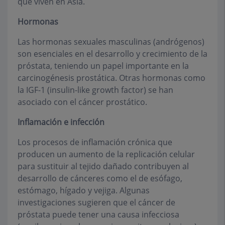
que viven en Asia.
Hormonas
Las hormonas sexuales masculinas (andrógenos)
son esenciales en el desarrollo y crecimiento de la
próstata, teniendo un papel importante en la
carcinogénesis prostática. Otras hormonas como
la IGF-1 (insulin-like growth factor) se han
asociado con el cáncer prostático.
Inflamación e infección
Los procesos de inflamación crónica que
producen un aumento de la replicación celular
para sustituir al tejido dañado contribuyen al
desarrollo de cánceres como el de esófago,
estómago, hígado y vejiga. Algunas
investigaciones sugieren que el cáncer de
próstata puede tener una causa infecciosa