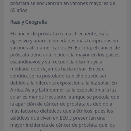
próstata se encuentran en varones mayores de
65 años.
Raza y Geografía
El cáncer de próstata es más frecuente, más
agresivo y aparece en edades más tempranas en
varones afro-americanos. En Europa, el cáncer de
próstata tiene una incidencia mayor en los países
escandinavos y su frecuencia disminuye a
mediada que viajamos hacia el sur. En este
sentido, se ha postulado que ello puede ser
debido a la diferente exposición a la luz solar. En
Africa, Asia y Latinoamérica la exposición a la luz
solar es menos frecuente, aunque se postula que
la aparición de cáncer de próstata es debido a
más factores dietéticos que a étnicos, pues los
asiáticos que viven en EEUU presentan una
mayor incidencia de cáncer de próstata que los