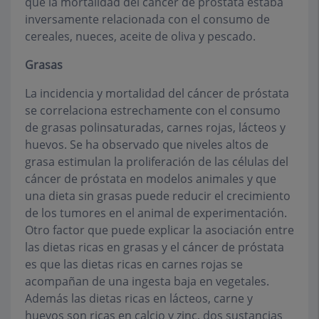
que la mortalidad del cáncer de próstata estaba
inversamente relacionada con el consumo de
cereales, nueces, aceite de oliva y pescado.
Grasas
La incidencia y mortalidad del cáncer de próstata
se correlaciona estrechamente con el consumo
de grasas polinsaturadas, carnes rojas, lácteos y
huevos. Se ha observado que niveles altos de
grasa estimulan la proliferación de las células del
cáncer de próstata en modelos animales y que
una dieta sin grasas puede reducir el crecimiento
de los tumores en el animal de experimentación.
Otro factor que puede explicar la asociación entre
las dietas ricas en grasas y el cáncer de próstata
es que las dietas ricas en carnes rojas se
acompañan de una ingesta baja en vegetales.
Además las dietas ricas en lácteos, carne y
huevos son ricas en calcio y zinc, dos sustancias