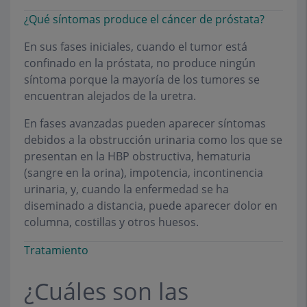
¿Qué síntomas produce el cáncer de próstata?
En sus fases iniciales, cuando el tumor está
confinado en la próstata, no produce ningún
síntoma porque la mayoría de los tumores se
encuentran alejados de la uretra.
En fases avanzadas pueden aparecer síntomas
debidos a la obstrucción urinaria como los que se
presentan en la HBP obstructiva, hematuria
(sangre en la orina), impotencia, incontinencia
urinaria, y, cuando la enfermedad se ha
diseminado a distancia, puede aparecer dolor en
columna, costillas y otros huesos.
Tratamiento
¿Cuáles son las