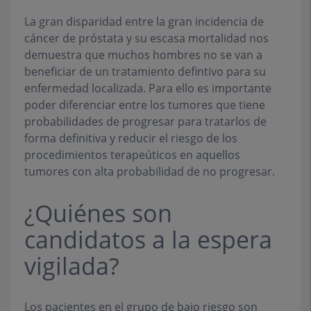
La gran disparidad entre la gran incidencia de
cáncer de próstata y su escasa mortalidad nos
demuestra que muchos hombres no se van a
beneficiar de un tratamiento defintivo para su
enfermedad localizada. Para ello es importante
poder diferenciar entre los tumores que tiene
probabilidades de progresar para tratarlos de
forma definitiva y reducir el riesgo de los
procedimientos terapeúticos en aquellos
tumores con alta probabilidad de no progresar.
¿Quiénes son
candidatos a la espera
vigilada?
Los pacientes en el grupo de bajo riesgo son