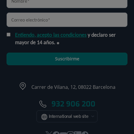
Entiendo, acepto las condiciones
y declaro ser
mayor de 14 años.
Suscribirme
Carrer de Vilana, 12, 08022 Barcelona
932 906 200
International web site