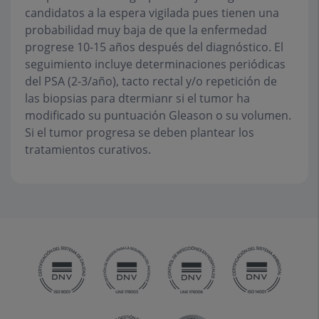
candidatos a la espera vigilada pues tienen una
probabilidad muy baja de que la enfermedad
progrese 10-15 años después del diagnóstico. El
seguimiento incluye determinaciones periódicas
del PSA (2-3/año), tacto rectal y/o repetición de
las biopsias para dtermianr si el tumor ha
modificado su puntuación Gleason o su volumen.
Si el tumor progresa se deben plantear los
tratamientos curativos.