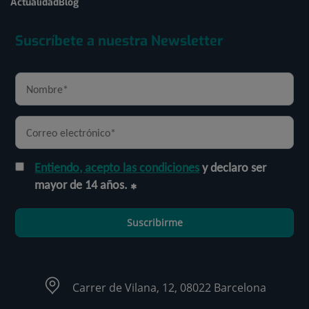
Actualidad
Blog
Suscríbete a nuestra Newsletter
Entiendo, acepto las condiciones
y declaro ser
mayor de 14 años.
Suscribirme
Carrer de Vilana, 12, 08022 Barcelona