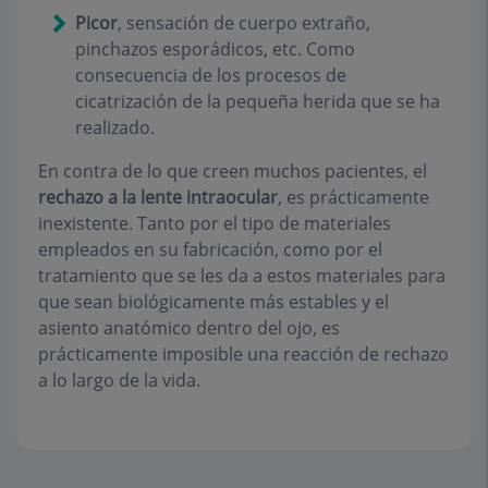
Picor
, sensación de cuerpo extraño,
pinchazos esporádicos, etc. Como
consecuencia de los procesos de
cicatrización de la pequeña herida que se ha
realizado.
En contra de lo que creen muchos pacientes, el
rechazo a la lente intraocular
, es prácticamente
inexistente. Tanto por el tipo de materiales
empleados en su fabricación, como por el
tratamiento que se les da a estos materiales para
que sean biológicamente más estables y el
asiento anatómico dentro del ojo, es
prácticamente imposible una reacción de rechazo
a lo largo de la vida.