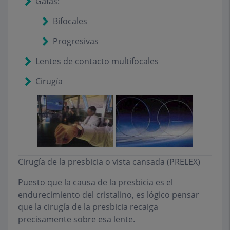
Gafas:
Bifocales
Progresivas
Lentes de contacto multifocales
Cirugía
Cirugía de la presbicia o vista cansada (PRELEX)
Puesto que la causa de la presbicia es el
endurecimiento del cristalino, es lógico pensar
que la cirugía de la presbicia recaiga
precisamente sobre esa lente.