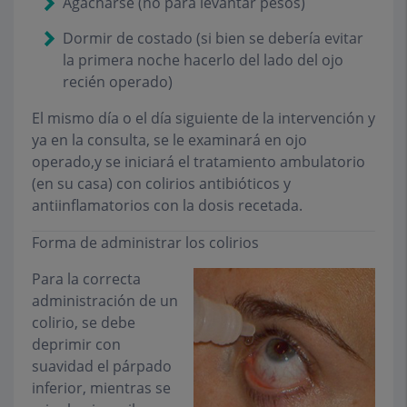
Agacharse (no para levantar pesos)
Dormir de costado (si bien se debería evitar
la primera noche hacerlo del lado del ojo
recién operado)
El mismo día o el día siguiente de la intervención y
ya en la consulta, se le examinará en ojo
operado,y se iniciará el tratamiento ambulatorio
(en su casa) con colirios antibióticos y
antiinflamatorios con la dosis recetada.
Forma de administrar los colirios
Para la correcta
administración de un
colirio, se debe
deprimir con
suavidad el párpado
inferior, mientras se