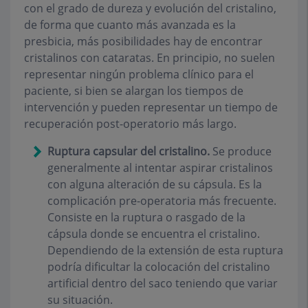
con el grado de dureza y evolución del cristalino,
de forma que cuanto más avanzada es la
presbicia, más posibilidades hay de encontrar
cristalinos con cataratas. En principio, no suelen
representar ningún problema clínico para el
paciente, si bien se alargan los tiempos de
intervención y pueden representar un tiempo de
recuperación post-operatorio más largo.
Ruptura capsular del cristalino.
Se produce
generalmente al intentar aspirar cristalinos
con alguna alteración de su cápsula. Es la
complicación pre-operatoria más frecuente.
Consiste en la ruptura o rasgado de la
cápsula donde se encuentra el cristalino.
Dependiendo de la extensión de esta ruptura
podría dificultar la colocación del cristalino
artificial dentro del saco teniendo que variar
su situación.