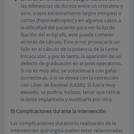
las diferencias de dureza entre un cristalino y
otro, a ojos excesivamente largos (miopes) o
cortos (hipermétropes) y en algunos casos a
la dificultad del paciente para ver la luz de
fijación del ecógrafo, este puede cometer
errores de cálculo. Este error provocaría un
fallo en el cálculo de la potencia de la Lente
Intraocular, y por lo tanto, la aparición de un
defecto de graduación en el post-operatorio.
Si no es muy alto, se solucionará con gafas
correctoras, o si se desea con la corrección
con Láser de Excimer (LASIK). Si fuera muy
elevado, se podría, incluso, tener que retirar
la lente implantada y sustituirla por otra.
B) Complicaciones durante la intervención
Las complicaciones durante la realización de la
intervención quirúrgica suelen estar relacionadas