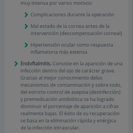
muy intensa por varios motivos:
Complicaciones durante la operación
Mal estado de la cornea antes de la
intervención (descompensación corneal)
Hipertensión ocular como respuesta
inflamatoria más extensa
Endoftalmitis.
Consiste en la aparición de una
infección dentro del ojo de carácter grave.
Gracias al mejor conocimiento delos
mecanismos de contaminación y sobre todo,
del estricto control de asepsia (desinfección)
y premedicación antibiótica se ha logrado
disminuir el porcentaje de aparición a cifras
realmente bajas. El éxito de su recuperación
se basa en la eliminación rápida y enérgica
de la infección intraocular.