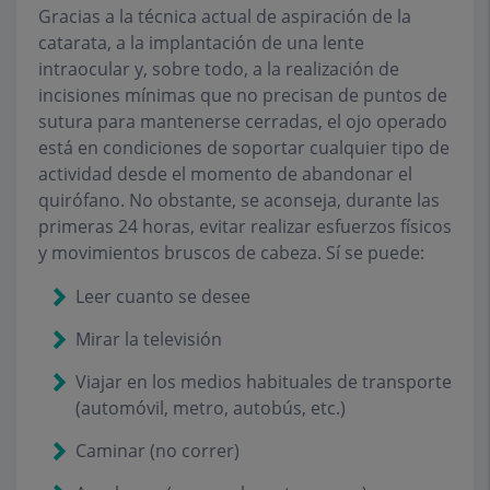
Gracias a la técnica actual de aspiración de la
catarata, a la implantación de una lente
intraocular y, sobre todo, a la realización de
incisiones mínimas que no precisan de puntos de
sutura para mantenerse cerradas, el ojo operado
está en condiciones de soportar cualquier tipo de
actividad desde el momento de abandonar el
quirófano. No obstante, se aconseja, durante las
primeras 24 horas, evitar realizar esfuerzos físicos
y movimientos bruscos de cabeza.
Sí se puede
:
Leer cuanto se desee
Mirar la televisión
Viajar en los medios habituales de transporte
(automóvil, metro, autobús, etc.)
Caminar (no correr)