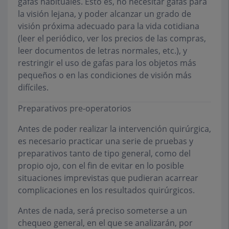
gafas habituales. Esto es, no necesitar gafas para
la visión lejana, y poder alcanzar un grado de
visión próxima adecuado para la vida cotidiana
(leer el periódico, ver los precios de las compras,
leer documentos de letras normales, etc.), y
restringir el uso de gafas para los objetos más
pequeños o en las condiciones de visión más
difíciles.
Preparativos pre-operatorios
Antes de poder realizar la intervención quirúrgica,
es necesario practicar una serie de pruebas y
preparativos tanto de tipo general, como del
propio ojo, con el fin de evitar en lo posible
situaciones imprevistas que pudieran acarrear
complicaciones en los resultados quirúrgicos.
Antes de nada, será preciso someterse a un
chequeo general, en el que se analizarán, por