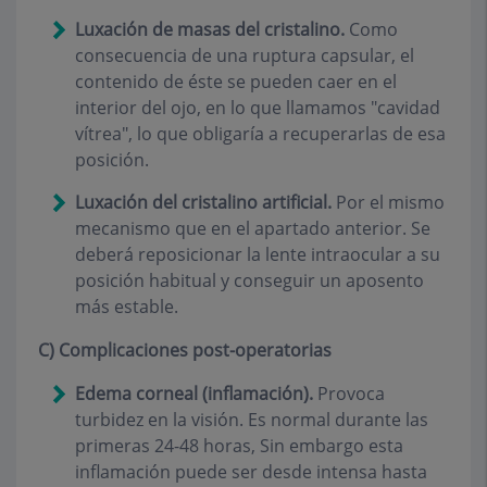
Luxación de masas del cristalino.
Como
consecuencia de una ruptura capsular, el
contenido de éste se pueden caer en el
interior del ojo, en lo que llamamos "cavidad
vítrea", lo que obligaría a recuperarlas de esa
posición.
Luxación del cristalino artificial.
Por el mismo
mecanismo que en el apartado anterior. Se
deberá reposicionar la lente intraocular a su
posición habitual y conseguir un aposento
más estable.
C) Complicaciones post-operatorias
Edema corneal (inflamación).
Provoca
turbidez en la visión. Es normal durante las
primeras 24-48 horas, Sin embargo esta
inflamación puede ser desde intensa hasta