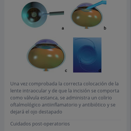
Una vez comprobada la correcta colocación de la
lente intraocular y de que la incisión se comporta
como válvula estanca, se administra un colirio
oftalmológico antiinflamatorio y antibiótico y se
dejará el ojo destapado
Cuidados post-operatorios