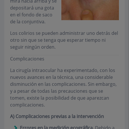
mira hacia arriba y se
depositará una gota
en el fondo de saco
de la conjuntiva.
Los colirios se pueden administrar uno detrás del
otro sin que se tenga que esperar tiempo ni
seguir ningún orden.
Complicaciones
La cirugía intraocular ha experimentado, con los
nuevos avances en la técnica, una considerable
disminución en las complicaciones. Sin embargo,
y a pesar de todas las precauciones que se
tomen, existe la posibilidad de que aparezcan
complicaciones.
A) Complicaciones previas a la intervención
Errores en la medición ecográfica.
Debido a