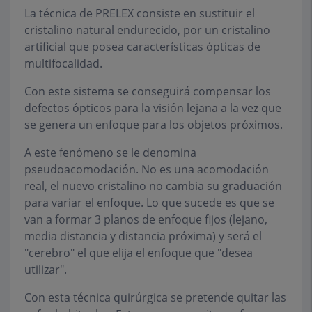
La técnica de PRELEX consiste en sustituir el
cristalino natural endurecido, por un cristalino
artificial que posea características ópticas de
multifocalidad.
Con este sistema se conseguirá compensar los
defectos ópticos para la visión lejana a la vez que
se genera un enfoque para los objetos próximos.
A este fenómeno se le denomina
pseudoacomodación. No es una acomodación
real, el nuevo cristalino no cambia su graduación
para variar el enfoque. Lo que sucede es que se
van a formar 3 planos de enfoque fijos (lejano,
media distancia y distancia próxima) y será el
"cerebro" el que elija el enfoque que "desea
utilizar".
Con esta técnica quirúrgica se pretende quitar las