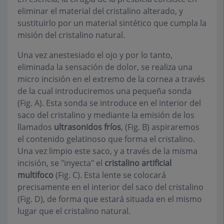
eliminar el material del cristalino alterado, y
sustituirlo por un material sintético que cumpla la
misión del cristalino natural.
Una vez anestesiado el ojo y por lo tanto,
eliminada la sensación de dolor, se realiza una
micro incisión en el extremo de la cornea a través
de la cual introduciremos una pequeña sonda
(Fig. A). Esta sonda se introduce en el interior del
saco del cristalino y mediante la emisión de los
llamados
ultrasonidos fríos
, (Fig. B) aspiraremos
el contenido gelatinoso que forma el cristalino.
Una vez limpio este saco, y a través de la misma
incisión, se "inyecta" el
cristalino artificial
multifoco
(Fig. C). Esta lente se colocará
precisamente en el interior del saco del cristalino
(Fig. D), de forma que estará situada en el mismo
lugar que el cristalino natural.