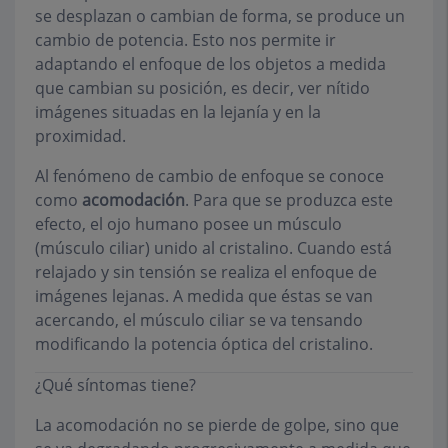
se desplazan o cambian de forma, se produce un
cambio de potencia. Esto nos permite ir
adaptando el enfoque de los objetos a medida
que cambian su posición, es decir, ver nítido
imágenes situadas en la lejanía y en la
proximidad.
Al fenómeno de cambio de enfoque se conoce
como
acomodación
. Para que se produzca este
efecto, el ojo humano posee un músculo
(músculo ciliar) unido al cristalino. Cuando está
relajado y sin tensión se realiza el enfoque de
imágenes lejanas. A medida que éstas se van
acercando, el músculo ciliar se va tensando
modificando la potencia óptica del cristalino.
¿Qué síntomas tiene?
La acomodación no se pierde de golpe, sino que