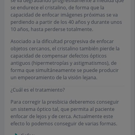
se va degradando progresivamente a medida que
se endurece el cristalino, de forma que la
capacidad de enfocar imágenes próximas se va
perdiendo a partir de los 40 años y durante unos
10 años, hasta perderse totalmente.
Asociado a la dificultad progresiva de enfocar
objetos cercanos, el cristalino también pierde la
capacidad de compensar defectos ópticos
antiguos (hipermetropías y astigmatismos), de
forma que simultáneamente se puede producir
un empeoramiento de la visión lejana.
¿Cuál es el tratamiento?
Para corregir la presbicia deberemos conseguir
un sistema óptico tal, que permita al paciente
enfocar de lejos y de cerca. Actualmente este
efecto lo podemos conseguir de varias formas.