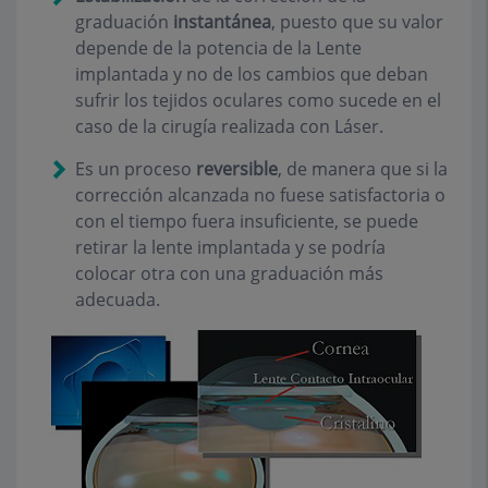
graduación
instantánea
, puesto que su valor
depende de la potencia de la Lente
implantada y no de los cambios que deban
sufrir los tejidos oculares como sucede en el
caso de la cirugía realizada con Láser.
Es un proceso
reversible
, de manera que si la
corrección alcanzada no fuese satisfactoria o
con el tiempo fuera insuficiente, se puede
retirar la lente implantada y se podría
colocar otra con una graduación más
adecuada.