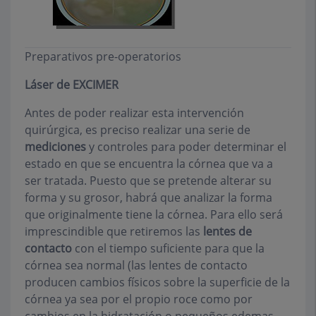
Preparativos pre-operatorios
Láser de EXCIMER
Antes de poder realizar esta intervención
quirúrgica, es preciso realizar una serie de
mediciones
y controles para poder determinar el
estado en que se encuentra la córnea que va a
ser tratada. Puesto que se pretende alterar su
forma y su grosor, habrá que analizar la forma
que originalmente tiene la córnea. Para ello será
imprescindible que retiremos las
lentes de
contacto
con el tiempo suficiente para que la
córnea sea normal (las lentes de contacto
producen cambios físicos sobre la superficie de la
córnea ya sea por el propio roce como por