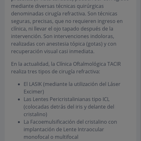
mediante diversas técnicas quirúrgicas
denominadas cirugía refractiva. Son técnicas
seguras, precisas, que no requieren ingreso en
clínica, ni llevar el ojo tapado después de la
intervención. Son intervenciones indoloras,
realizadas con anestesia tópica (gotas) y con
recuperación visual casi inmediata.
En la actualidad, la Clínica Oftalmológica TACIR
realiza tres tipos de cirugía refractiva:
El LASIK (mediante la utilización del Láser
Excimer)
Las Lentes Pericristalinianas tipo ICL
(colocadas detrás del iris y delante del
cristalino)
La Facoemulsificación del cristalino con
implantación de Lente Intraocular
monofocal o multifocal