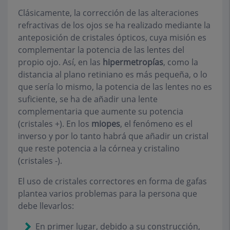
Clásicamente, la corrección de las alteraciones
refractivas de los ojos se ha realizado mediante la
anteposición de cristales ópticos, cuya misión es
complementar la potencia de las lentes del
propio ojo. Así, en las
hipermetropías
, como la
distancia al plano retiniano es más pequeña, o lo
que sería lo mismo, la potencia de las lentes no es
suficiente, se ha de añadir una lente
complementaria que aumente su potencia
(cristales +). En los
miopes
, el fenómeno es el
inverso y por lo tanto habrá que añadir un cristal
que reste potencia a la córnea y cristalino
(cristales -).
El uso de cristales correctores en forma de gafas
plantea varios problemas para la persona que
debe llevarlos:
En primer lugar, debido a su construcción,