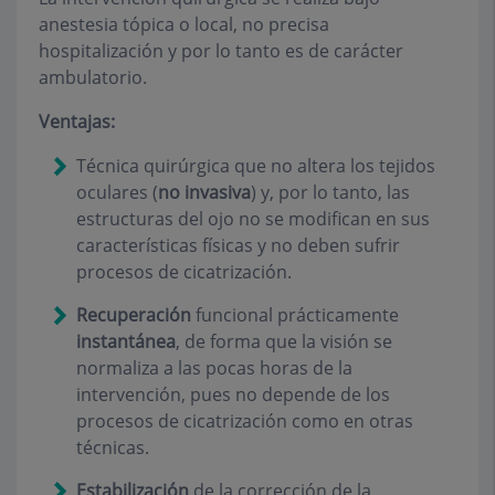
anestesia tópica o local, no precisa
hospitalización y por lo tanto es de carácter
ambulatorio.
Ventajas:
Técnica quirúrgica que no altera los tejidos
oculares (
no invasiva
) y, por lo tanto, las
estructuras del ojo no se modifican en sus
características físicas y no deben sufrir
procesos de cicatrización.
Recuperación
funcional prácticamente
instantánea
, de forma que la visión se
normaliza a las pocas horas de la
intervención, pues no depende de los
procesos de cicatrización como en otras
técnicas.
Estabilización
de la corrección de la