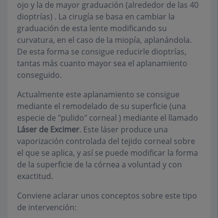
ojo y la de mayor graduación (alrededor de las 40
dioptrías) . La cirugía se basa en cambiar la
graduación de esta lente modificando su
curvatura, en el caso de la miopía, aplanándola.
De esta forma se consigue reducirle dioptrías,
tantas más cuanto mayor sea el aplanamiento
conseguido.
Actualmente este aplanamiento se consigue
mediante el remodelado de su superficie (una
especie de "pulido" corneal ) mediante el llamado
Láser de Excimer
. Este láser produce una
vaporización controlada del tejido corneal sobre
el que se aplica, y así se puede modificar la forma
de la superficie de la córnea a voluntad y con
exactitud.
Conviene aclarar unos conceptos sobre este tipo
de intervención: