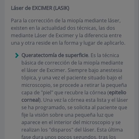
Láser de EXCIMER (LASIK)
Para la corrección de la miopía mediante láser,
existen en la actualidad dos técnicas, las dos
mediante Láser de Excimer y la diferencia entre
una y otra reside en la forma y lugar de aplicarlo.
Queratectomía de superficie
.
Es la técnica
básica de corrección de la miopía mediante
el láser de Excimer. Siempre bajo anestesia
tópica, y una vez el paciente situado bajo el
microscopio, se procede a retirar la pequeña
capa de "piel" que recubre la córnea (
epitelio
corneal
). Una vez la córnea esta lista y el láser
se ha programado, se solicita al paciente que
fije la visión sobre una pequeña luz que
aparece en el interior del microscopio y se
realizan los "disparos" del láser. Esta última
fase dura unos pocos segundos, tras los