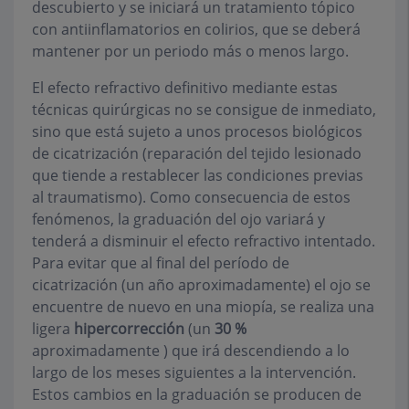
descubierto y se iniciará un tratamiento tópico
con antiinflamatorios en colirios, que se deberá
mantener por un periodo más o menos largo.
El efecto refractivo definitivo mediante estas
técnicas quirúrgicas no se consigue de inmediato,
sino que está sujeto a unos procesos biológicos
de cicatrización (reparación del tejido lesionado
que tiende a restablecer las condiciones previas
al traumatismo). Como consecuencia de estos
fenómenos, la graduación del ojo variará y
tenderá a disminuir el efecto refractivo intentado.
Para evitar que al final del período de
cicatrización (un año aproximadamente) el ojo se
encuentre de nuevo en una miopía, se realiza una
ligera
hipercorrección
(un
30 %
aproximadamente ) que irá descendiendo a lo
largo de los meses siguientes a la intervención.
Estos cambios en la graduación se producen de