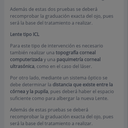
Además de estas dos pruebas se deberá
recomprobar la graduación exacta del ojo, pues
será la base del tratamiento a realizar.
Lente tipo ICL
Para este tipo de intervención es necesario
también realizar una
topografía corneal
computerizada
y una
paquimetría corneal
ultrasónica
, como en el caso del láser.
Por otro lado, mediante un sistema óptico se
debe determinar la
distancia que existe entre la
córnea y la pupila
, pues deberá haber el espacio
suficiente como para albergar la nueva Lente.
Además de estas pruebas se deberá
recomprobar la graduación exacta del ojo, pues
será la base del tratamiento a realizar.