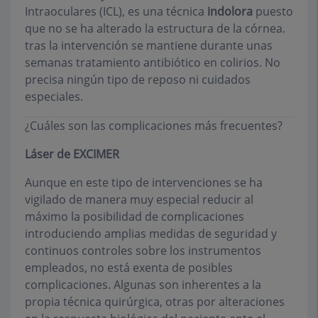
Intraoculares (ICL), es una técnica
indolora
puesto
que no se ha alterado la estructura de la córnea.
tras la intervención se mantiene durante unas
semanas tratamiento antibiótico en colirios. No
precisa ningún tipo de reposo ni cuidados
especiales.
¿Cuáles son las complicaciones más frecuentes?
Láser de EXCIMER
Aunque en este tipo de intervenciones se ha
vigilado de manera muy especial reducir al
máximo la posibilidad de complicaciones
introduciendo amplias medidas de seguridad y
continuos controles sobre los instrumentos
empleados, no está exenta de posibles
complicaciones. Algunas son inherentes a la
propia técnica quirúrgica, otras por alteraciones