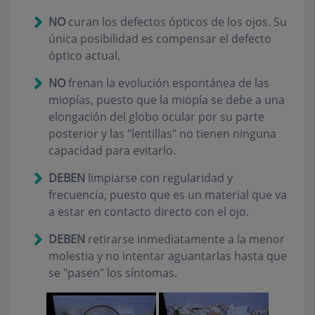
NO
curan los defectos ópticos de los ojos. Su
única posibilidad es compensar el defecto
óptico actual.
NO
frenan la evolución espontánea de las
miopías, puesto que la miopía se debe a una
elongación del globo ocular por su parte
posterior y las "lentillas" no tienen ninguna
capacidad para evitarlo.
DEBEN
limpiarse con regularidad y
frecuencia, puesto que es un material que va
a estar en contacto directo con el ojo.
DEBEN
retirarse inmediatamente a la menor
molestia y no intentar aguantarlas hasta que
se "pasen" los síntomas.