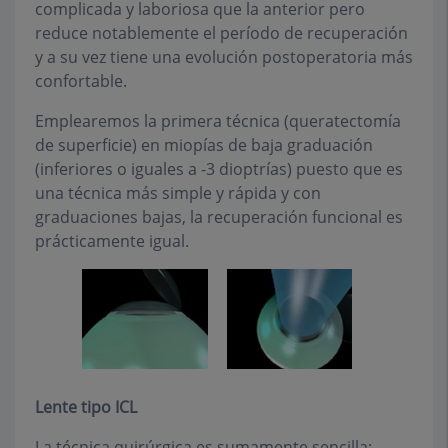
complicada y laboriosa que la anterior pero
reduce notablemente el período de recuperación
y a su vez tiene una evolución postoperatoria más
confortable.
Emplearemos la primera técnica (queratectomía
de superficie) en miopías de baja graduación
(inferiores o iguales a -3 dioptrías) puesto que es
una técnica más simple y rápida y con
graduaciones bajas, la recuperación funcional es
prácticamente igual.
Lente tipo ICL
La técnica quirúrgica es sumamente sencilla: