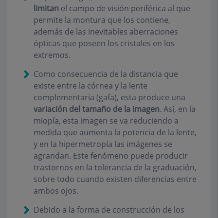
limitan
el campo de visión periférica al que
permite la montura que los contiene,
además de las inevitables aberraciones
ópticas que poseen los cristales en los
extremos.
Como consecuencia de la distancia que
existe entre la córnea y la lente
complementaria (gafa), esta produce una
variación del tamaño de la imagen
. Así, en la
miopía, esta imagen se va reduciendo a
medida que aumenta la potencia de la lente,
y en la hipermetropía las imágenes se
agrandan. Este fenómeno puede producir
trastornos en la tolerancia de la graduación,
sobre todo cuando existen diferencias entre
ambos ojos.
Debido a la forma de construcción de los