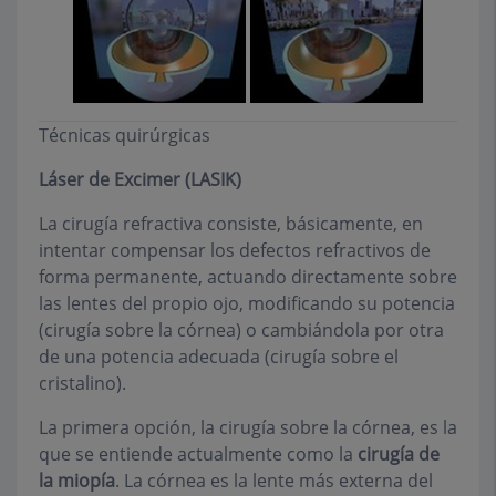
Técnicas quirúrgicas
Láser de Excimer (LASIK)
La cirugía refractiva consiste, básicamente, en
intentar compensar los defectos refractivos de
forma permanente, actuando directamente sobre
las lentes del propio ojo, modificando su potencia
(cirugía sobre la córnea) o cambiándola por otra
de una potencia adecuada (cirugía sobre el
cristalino).
La primera opción, la cirugía sobre la córnea, es la
que se entiende actualmente como la
cirugía de
la miopía
. La córnea es la lente más externa del