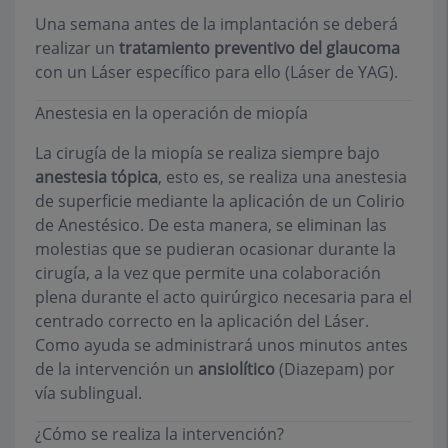
Una semana antes de la implantación se deberá
realizar un
tratamiento preventivo del glaucoma
con un Láser específico para ello (Láser de YAG).
Anestesia en la operación de miopía
La cirugía de la miopía se realiza siempre bajo
anestesia tópica
, esto es, se realiza una anestesia
de superficie mediante la aplicación de un Colirio
de Anestésico. De esta manera, se eliminan las
molestias que se pudieran ocasionar durante la
cirugía, a la vez que permite una colaboración
plena durante el acto quirúrgico necesaria para el
centrado correcto en la aplicación del Láser.
Como ayuda se administrará unos minutos antes
de la intervención un
ansiolítico
(Diazepam) por
vía sublingual.
¿Cómo se realiza la intervención?