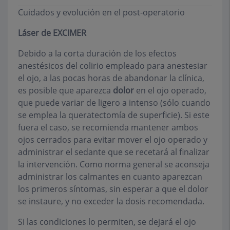
Cuidados y evolución en el post-operatorio
Láser de EXCIMER
Debido a la corta duración de los efectos
anestésicos del colirio empleado para anestesiar
el ojo, a las pocas horas de abandonar la clínica,
es posible que aparezca
dolor
en el ojo operado,
que puede variar de ligero a intenso (sólo cuando
se emplea la queratectomía de superficie). Si este
fuera el caso, se recomienda mantener ambos
ojos cerrados para evitar mover el ojo operado y
administrar el sedante que se recetará al finalizar
la intervención. Como norma general se aconseja
administrar los calmantes en cuanto aparezcan
los primeros síntomas, sin esperar a que el dolor
se instaure, y no exceder la dosis recomendada.
Si las condiciones lo permiten, se dejará el ojo