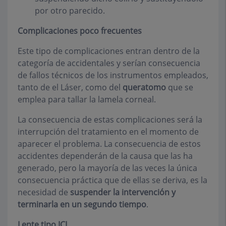
por otro parecido.
Complicaciones poco frecuentes
Este tipo de complicaciones entran dentro de la
categoría de accidentales y serían consecuencia
de fallos técnicos de los instrumentos empleados,
tanto de el Láser, como del
queratomo
que se
emplea para tallar la lamela corneal.
La consecuencia de estas complicaciones será la
interrupción del tratamiento en el momento de
aparecer el problema. La consecuencia de estos
accidentes dependerán de la causa que las ha
generado, pero la mayoría de las veces la única
consecuencia práctica que de ellas se deriva, es la
necesidad de
suspender la intervención y
terminarla en un segundo tiempo
.
Lente tipo ICL