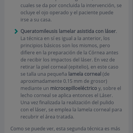
cuales se da por concluida la intervención, se
ocluye el ojo operado y el paciente puede
irse a su casa.
Queratomileusis lamelar asistida con láser
.
La técnica en sí es igual a la anterior, los
principios básicos son los mismos, pero
difiere en la preparación de la Córnea antes
de recibir los impactos del láser. En vez de
retirar la piel corneal (epitelio), en este caso
se talla una pequeña
lamela corneal
(de
aproximadamente 0.15 mm de grosor)
mediante un
microcepilloeléctrico
y, sobre el
lecho corneal se aplica entonces el Láser.
Una vez finalizada la realización del pulido
con el láser, se emplea la lamela corneal para
recubrir el área tratada.
Como se puede ver, esta segunda técnica es más