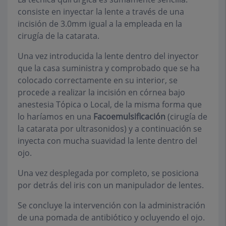
consiste en inyectar la lente a través de una
incisión de 3.0mm igual a la empleada en la
cirugía de la catarata.
Una vez introducida la lente dentro del inyector
que la casa suministra y comprobado que se ha
colocado correctamente en su interior, se
procede a realizar la incisión en córnea bajo
anestesia Tópica o Local, de la misma forma que
lo haríamos en una
Facoemulsificación
(cirugía de
la catarata por ultrasonidos) y a continuación se
inyecta con mucha suavidad la lente dentro del
ojo.
Una vez desplegada por completo, se posiciona
por detrás del iris con un manipulador de lentes.
Se concluye la intervención con la administración
de una pomada de antibiótico y ocluyendo el ojo.