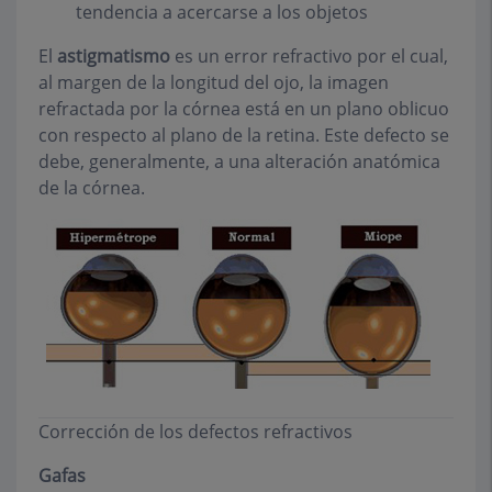
tendencia a acercarse a los objetos
El
astigmatismo
es un error refractivo por el cual,
al margen de la longitud del ojo, la imagen
refractada por la córnea está en un plano oblicuo
con respecto al plano de la retina. Este defecto se
debe, generalmente, a una alteración anatómica
de la córnea.
Corrección de los defectos refractivos
Gafas