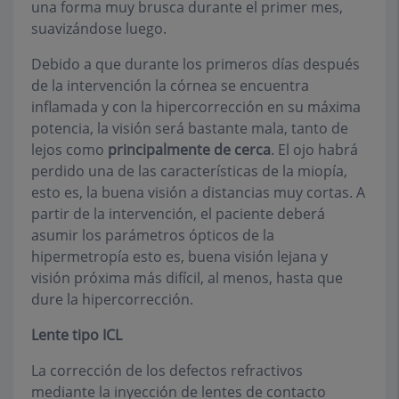
una forma muy brusca durante el primer mes,
suavizándose luego.
Debido a que durante los primeros días después
de la intervención la córnea se encuentra
inflamada y con la hipercorrección en su máxima
potencia, la visión será bastante mala, tanto de
lejos como
principalmente de cerca
. El ojo habrá
perdido una de las características de la miopía,
esto es, la buena visión a distancias muy cortas. A
partir de la intervención, el paciente deberá
asumir los parámetros ópticos de la
hipermetropía esto es, buena visión lejana y
visión próxima más difícil, al menos, hasta que
dure la hipercorrección.
Lente tipo ICL
La corrección de los defectos refractivos
mediante la inyección de lentes de contacto