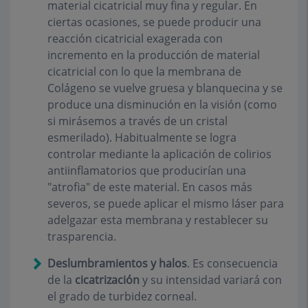
material cicatricial muy fina y regular. En
ciertas ocasiones, se puede producir una
reacción cicatricial exagerada con
incremento en la producción de material
cicatricial con lo que la membrana de
Colágeno se vuelve gruesa y blanquecina y se
produce una disminución en la visión (como
si mirásemos a través de un cristal
esmerilado). Habitualmente se logra
controlar mediante la aplicación de colirios
antiinflamatorios que producirían una
"atrofia" de este material. En casos más
severos, se puede aplicar el mismo láser para
adelgazar esta membrana y restablecer su
trasparencia.
Deslumbramientos y halos
.
Es consecuencia
de la
cicatrización
y su intensidad variará con
el grado de turbidez corneal.