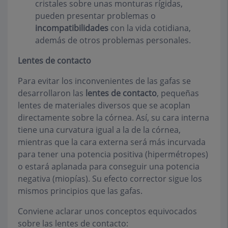
cristales sobre unas monturas rígidas,
pueden presentar problemas o
incompatibilidades
con la vida cotidiana,
además de otros problemas personales.
Lentes de contacto
Para evitar los inconvenientes de las gafas se
desarrollaron las
lentes de contacto
, pequeñas
lentes de materiales diversos que se acoplan
directamente sobre la córnea. Así, su cara interna
tiene una curvatura igual a la de la córnea,
mientras que la cara externa será más incurvada
para tener una potencia positiva (hipermétropes)
o estará aplanada para conseguir una potencia
negativa (miopías). Su efecto corrector sigue los
mismos principios que las gafas.
Conviene aclarar unos conceptos equivocados
sobre las lentes de contacto: