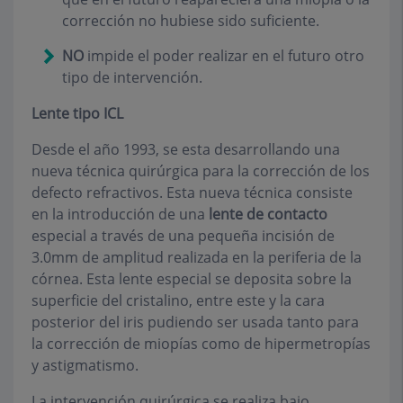
corrección no hubiese sido suficiente.
NO
impide el poder realizar en el futuro otro
tipo de intervención.
Lente tipo ICL
Desde el año 1993, se esta desarrollando una
nueva técnica quirúrgica para la corrección de los
defecto refractivos. Esta nueva técnica consiste
en la introducción de una
lente de contacto
especial a través de una pequeña incisión de
3.0mm de amplitud realizada en la periferia de la
córnea. Esta lente especial se deposita sobre la
superficie del cristalino, entre este y la cara
posterior del iris pudiendo ser usada tanto para
la corrección de miopías como de hipermetropías
y astigmatismo.
La intervención quirúrgica se realiza bajo