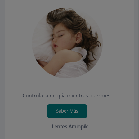
Controla la miopía mientras duermes.
Saber Más
Lentes Amiopik