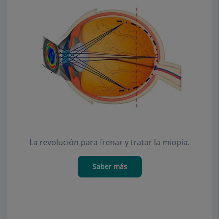
La revolución para frenar y tratar la miopía.
Saber más