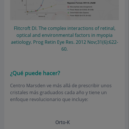
Flitcroft DI. The complex interactions of retinal,
optical and environmental factors in myopia
aetiology. Prog Retin Eye Res. 2012 Nov;31(6):622-
60.
¿Qué puede hacer?
Centro Marsden ve más allá de prescribir unos
cristales más graduados cada año y tiene un
enfoque revolucionario que incluye:
Orto-K