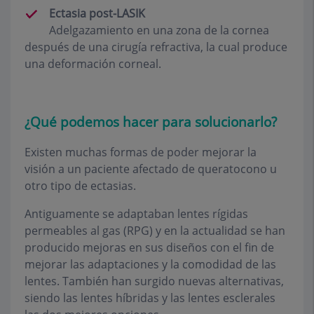
Ectasia post-LASIK
Adelgazamiento en una zona de la cornea
después de una cirugía refractiva, la cual produce
una deformación corneal.
¿Qué podemos hacer para solucionarlo?
Existen muchas formas de poder mejorar la
visión a un paciente afectado de queratocono u
otro tipo de ectasias.
Antiguamente se adaptaban lentes rígidas
permeables al gas (RPG) y en la actualidad se han
producido mejoras en sus diseños con el fin de
mejorar las adaptaciones y la comodidad de las
lentes. También han surgido nuevas alternativas,
siendo las lentes híbridas y las lentes esclerales