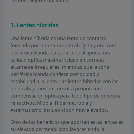
las dos mejores opciones.
1. Lentes híbridas
Una lente híbrida es una lente de contacto
formada por una zona central rígida y una zona
periférica blanda. La zona central aporta una
calidad óptica máxima incluso en córneas
altamente irregulares, mientras que la zona
periférica blanda confiere comodidad y
estabilidad a la lente. Las lentes híbridas con las
que trabajamos en consulta proporcionan
compensación óptica para todo tipo de defectos
refractivos: Miopía, Hipermetropía y
Astigmatismo, incluso si son muy elevados.
Otro de los beneficios que aportan estas lentes es
su elevada permeabilidad favoreciendo la