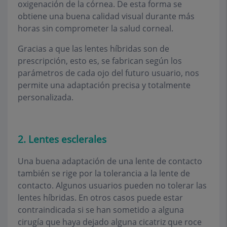
oxigenación de la córnea. De esta forma se
obtiene una buena calidad visual durante más
horas sin comprometer la salud corneal.
Gracias a que las lentes híbridas son de
prescripción, esto es, se fabrican según los
parámetros de cada ojo del futuro usuario, nos
permite una adaptación precisa y totalmente
personalizada.
2. Lentes esclerales
Una buena adaptación de una lente de contacto
también se rige por la tolerancia a la lente de
contacto. Algunos usuarios pueden no tolerar las
lentes híbridas. En otros casos puede estar
contraindicada si se han sometido a alguna
cirugía que haya dejado alguna cicatriz que roce