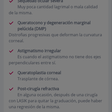
Sequedad ocular severa
Muy poca cantidad lagrimal o mala calidad
de la misma.
Queratocono y degeneración marginal
pelúcida (DMP)
Distrofias progresivas que deforman la curvatura
corneal.
Astigmatismo irregular
Es cuando el astigmatismo no tiene dos ejes
perpendiculares entre sí.
Queratoplastia corneal
Trasplante de córnea.
Post-cirugía refractiva
En alguna ocasión, después de una cirugía
con LASIK para quitar la graduación, puede haber
una regresión de la misma.