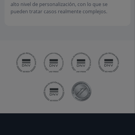
alto nivel de personalización, con lo que se
pueden tratar casos realmente complejos.