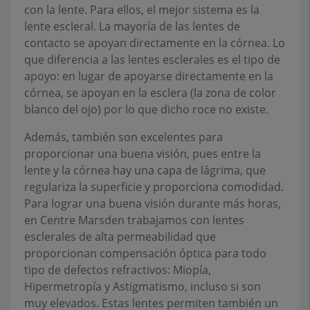
con la lente. Para ellos, el mejor sistema es la
lente escleral. La mayoría de las lentes de
contacto se apoyan directamente en la córnea. Lo
que diferencia a las lentes esclerales es el tipo de
apoyo: en lugar de apoyarse directamente en la
córnea, se apoyan en la esclera (la zona de color
blanco del ojo) por lo que dicho roce no existe.
Además, también son excelentes para
proporcionar una buena visión, pues entre la
lente y la córnea hay una capa de lágrima, que
regulariza la superficie y proporciona comodidad.
Para lograr una buena visión durante más horas,
en Centre Marsden trabajamos con lentes
esclerales de alta permeabilidad que
proporcionan compensación óptica para todo
tipo de defectos refractivos: Miopía,
Hipermetropía y Astigmatismo, incluso si son
muy elevados. Estas lentes permiten también un