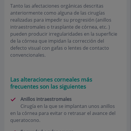
Tanto las afectaciones orgánicas descritas
anteriormente como alguna de las cirugías
realizadas para impedir su progresión (anillos
intraestromales o trasplante de córnea, etc. )
pueden producir irregularidades en la superficie
de la córnea que impidan la corrección del
defecto visual con gafas o lentes de contacto
convencionales.
Las alteraciones corneales más
frecuentes son las siguientes
Anillos intraestromales
Cirugía en la que se implantan unos anillos
en la córnea para evitar o retrasar el avance del
queratocono.