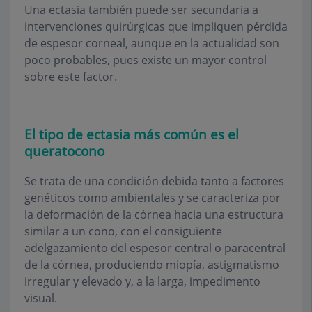
Una ectasia también puede ser secundaria a
intervenciones quirúrgicas que impliquen pérdida
de espesor corneal, aunque en la actualidad son
poco probables, pues existe un mayor control
sobre este factor.
El tipo de ectasia más común es el
queratocono
Se trata de una condición debida tanto a factores
genéticos como ambientales y se caracteriza por
la deformación de la córnea hacia una estructura
similar a un cono, con el consiguiente
adelgazamiento del espesor central o paracentral
de la córnea, produciendo miopía, astigmatismo
irregular y elevado y, a la larga, impedimento
visual.