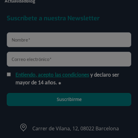
Actualidad
Blog
Suscríbete a nuestra Newsletter
Entiendo, acepto las condiciones
y declaro ser
mayor de 14 años.
Suscribirme
Carrer de Vilana, 12, 08022 Barcelona