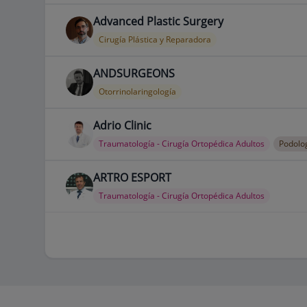
Advanced Plastic Surgery
Cirugía Plástica y Reparadora
ANDSURGEONS
Otorrinolaringología
Adrio Clinic
Traumatología - Cirugía Ortopédica Adultos
Podolo
ARTRO ESPORT
Traumatología - Cirugía Ortopédica Adultos