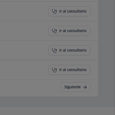
Ir al consultorio
Ir al consultorio
Ir al consultorio
Ir al consultorio
Siguiente