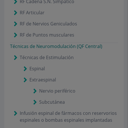
RF Cadena S.N. Simpático
RF Articular
RF de Nervios Geniculados
RF de Puntos musculares
Técnicas de Neuromodulación (QF Central)
Técnicas de Estimulación
Espinal
Extraespinal
Nervio periférico
Subcutánea
Infusión espinal de fármacos con reservorios
espinales o bombas espinales implantadas