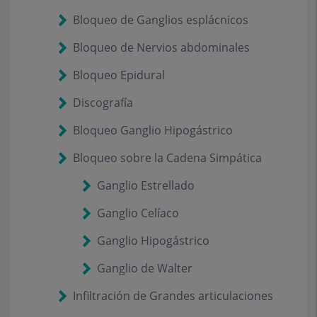
Bloqueo de Ganglios esplácnicos
Bloqueo de Nervios abdominales
Bloqueo Epidural
Discografía
Bloqueo Ganglio Hipogástrico
Bloqueo sobre la Cadena Simpática
Ganglio Estrellado
Ganglio Celíaco
Ganglio Hipogástrico
Ganglio de Walter
Infiltración de Grandes articulaciones