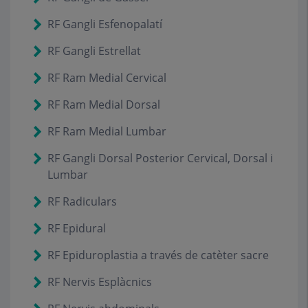
RF Gangli Esfenopalatí
RF Gangli Estrellat
RF Ram Medial Cervical
RF Ram Medial Dorsal
RF Ram Medial Lumbar
RF Gangli Dorsal Posterior Cervical, Dorsal i
Lumbar
RF Radiculars
RF Epidural
RF Epiduroplastia a través de catèter sacre
RF Nervis Esplàcnics