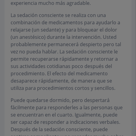
experiencia mucho más agradable.
La sedación consciente se realiza con una
combinación de medicamentos para ayudarlo a
relajarse (un sedante) y para bloquear el dolor
(un anestésico) durante la intervención. Usted
probablemente permanecerá despierto pero tal
vez no pueda hablar. La sedación consciente le
permite recuperarse rápidamente y retornar a
sus actividades cotidianas poco después del
procedimiento. El efecto del medicamento
desaparece rápidamente, de manera que se
utiliza para procedimientos cortos y sencillos.
Puede quedarse dormido, pero despertará
fácilmente para responderles a las personas que
se encuentran en el cuarto. Igualmente, puede
ser capaz de responder a indicaciones verbales.
Después de la sedación consciente, puede