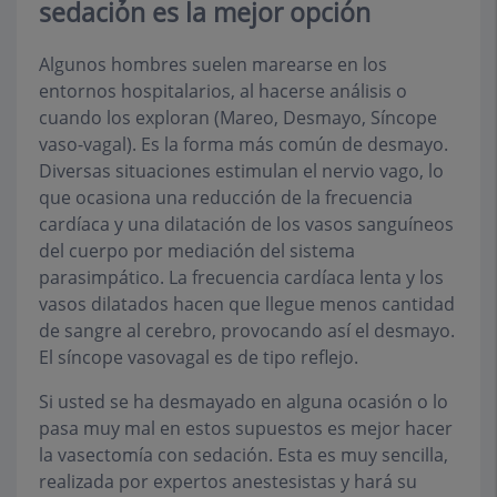
sedación es la mejor opción
Algunos hombres suelen marearse en los
entornos hospitalarios, al hacerse análisis o
cuando los exploran (Mareo, Desmayo, Síncope
vaso-vagal). Es la forma más común de desmayo.
Diversas situaciones estimulan el nervio vago, lo
que ocasiona una reducción de la frecuencia
cardíaca y una dilatación de los vasos sanguíneos
del cuerpo por mediación del sistema
parasimpático. La frecuencia cardíaca lenta y los
vasos dilatados hacen que llegue menos cantidad
de sangre al cerebro, provocando así el desmayo.
El síncope vasovagal es de tipo reflejo.
Si usted se ha desmayado en alguna ocasión o lo
pasa muy mal en estos supuestos es mejor hacer
la vasectomía con sedación. Esta es muy sencilla,
realizada por expertos anestesistas y hará su