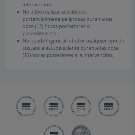
intervención.
No debe realizar actividades
portencialmente peligrosas durante las
doce (12) horas posteriores al
procedimiento.
No puede ingerir alcohol ni cualquier tipo de
sustancia estupefaciente durante las doce
(12) horas posteriores a la intervención.