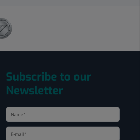
Subscribe to our
Newsletter