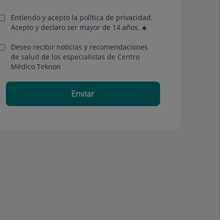
Entiendo y acepto la política de privacidad.
Acepto y declaro ser mayor de 14 años.
Deseo recibir noticias y recomendaciones
de salud de los especialistas de Centro
Médico Teknon
Enviar