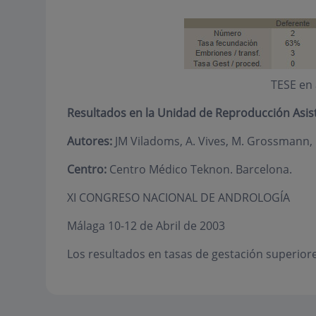
TESE en
Resultados en la Unidad de Reproducción Asis
Autores:
JM Viladoms, A. Vives, M. Grossmann, MC
Centro:
Centro Médico Teknon. Barcelona.
XI CONGRESO NACIONAL DE ANDROLOGÍA
Málaga 10-12 de Abril de 2003
Los resultados en tasas de gestación superior