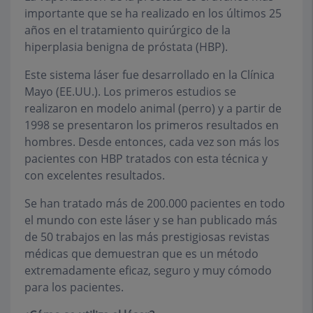
importante que se ha realizado en los últimos 25
años en el tratamiento quirúrgico de la
hiperplasia benigna de próstata (HBP).
Este sistema láser fue desarrollado en la Clínica
Mayo (EE.UU.). Los primeros estudios se
realizaron en modelo animal (perro) y a partir de
1998 se presentaron los primeros resultados en
hombres. Desde entonces, cada vez son más los
pacientes con HBP tratados con esta técnica y
con excelentes resultados.
Se han tratado más de 200.000 pacientes en todo
el mundo con este láser y se han publicado más
de 50 trabajos en las más prestigiosas revistas
médicas que demuestran que es un método
extremadamente eficaz, seguro y muy cómodo
para los pacientes.