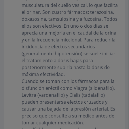
musculatura del cuello vesical, lo que facilita
el orinar. Son cuatro fármacos: terazosina,
doxazosina, tamsulosina y alfuzosina. Todos
ellos son efectivos. En uno o dos días se
aprecia una mejoría en el caudal de la orina
y en la frecuencia miccional. Para reducir la
incidencia de efectos secundarios
(generalmente hipotensión) se suele iniciar
el tratamiento a dosis bajas para
posteriormente subirla hasta la dosis de
máxima efectividad.
Cuando se toman con los fármacos para la
disfunción eréctil como Viagra (sildenafilo),
Levitra (vardenafilo) y Cialis (tadalafilo)
pueden presentarse efectos cruzados y
causar una bajada de la presión arterial. Es
preciso que consulte a su médico antes de
tomar cualquier medicación.