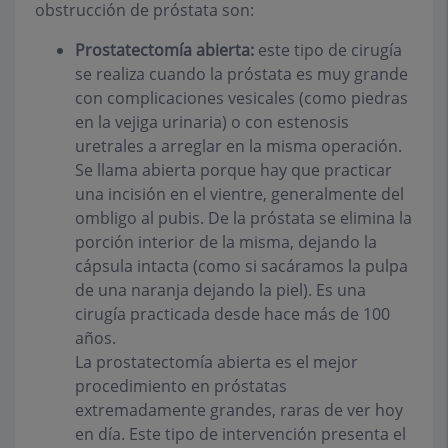
obstrucción de próstata son:
Prostatectomía abierta:
este tipo de cirugía
se realiza cuando la próstata es muy grande
con complicaciones vesicales (como piedras
en la vejiga urinaria) o con estenosis
uretrales a arreglar en la misma operación.
Se llama abierta porque hay que practicar
una incisión en el vientre, generalmente del
ombligo al pubis. De la próstata se elimina la
porción interior de la misma, dejando la
cápsula intacta (como si sacáramos la pulpa
de una naranja dejando la piel). Es una
cirugía practicada desde hace más de 100
años.
La prostatectomía abierta es el mejor
procedimiento en próstatas
extremadamente grandes, raras de ver hoy
en día. Este tipo de intervención presenta el