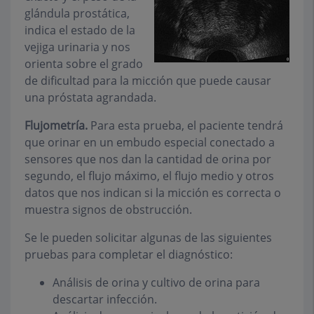
glándula prostática,
indica el estado de la
vejiga urinaria y nos
orienta sobre el grado
de dificultad para la micción que puede causar
una próstata agrandada.
Flujometría.
Para esta prueba, el paciente tendrá
que orinar en un embudo especial conectado a
sensores que nos dan la cantidad de orina por
segundo, el flujo máximo, el flujo medio y otros
datos que nos indican si la micción es correcta o
muestra signos de obstrucción.
Se le pueden solicitar algunas de las siguientes
pruebas para completar el diagnóstico:
Análisis de orina y cultivo de orina para
descartar infección.