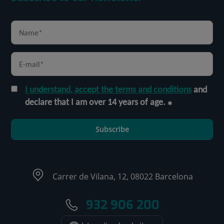
I understand, accept the terms and conditions
and
declare that I am over 14 years of age.
Subscribe
Carrer de Vilana, 12, 08022 Barcelona
932 906 200