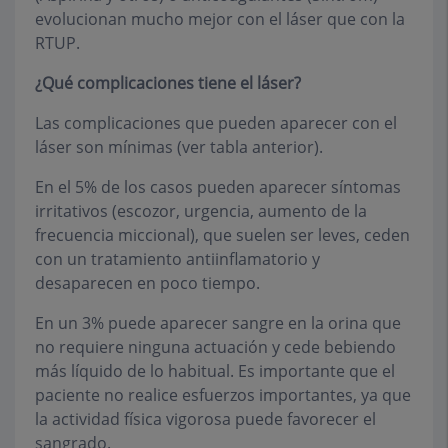
evolucionan mucho mejor con el láser que con la
RTUP.
¿Qué complicaciones tiene el láser?
Las complicaciones que pueden aparecer con el
láser son mínimas (ver tabla anterior).
En el 5% de los casos pueden aparecer síntomas
irritativos (escozor, urgencia, aumento de la
frecuencia miccional), que suelen ser leves, ceden
con un tratamiento antiinflamatorio y
desaparecen en poco tiempo.
En un 3% puede aparecer sangre en la orina que
no requiere ninguna actuación y cede bebiendo
más líquido de lo habitual. Es importante que el
paciente no realice esfuerzos importantes, ya que
la actividad física vigorosa puede favorecer el
sangrado.