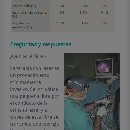
Preguntas y respuestas
¿Qué es el láser?
La terapia con láser es
un procedimiento
mínimamente
invasivo. Se introduce
una pequeña fibra por
el conducto de la
orina (uretra) y a
través de esta fibra se
transmite una energía