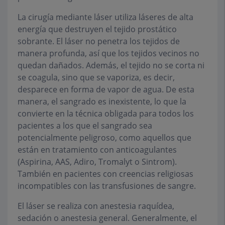
La cirugía mediante láser utiliza láseres de alta
energía que destruyen el tejido prostático
sobrante. El láser no penetra los tejidos de
manera profunda, así que los tejidos vecinos no
quedan dañados. Además, el tejido no se corta ni
se coagula, sino que se vaporiza, es decir,
desparece en forma de vapor de agua. De esta
manera, el sangrado es inexistente, lo que la
convierte en la técnica obligada para todos los
pacientes a los que el sangrado sea
potencialmente peligroso, como aquellos que
están en tratamiento con anticoagulantes
(Aspirina, AAS, Adiro, Tromalyt o Sintrom).
También en pacientes con creencias religiosas
incompatibles con las transfusiones de sangre.
El láser se realiza con anestesia raquídea,
sedación o anestesia general. Generalmente, el