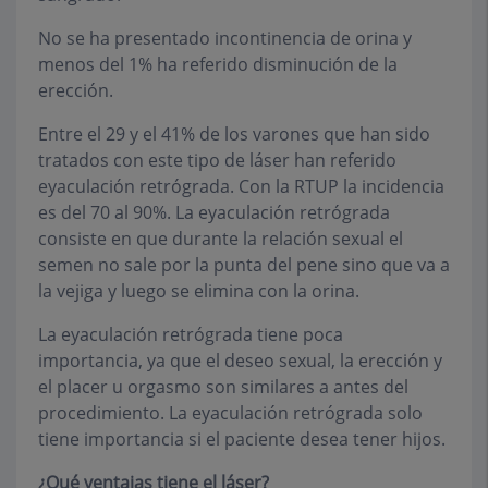
No se ha presentado incontinencia de orina y
menos del 1% ha referido disminución de la
erección.
Entre el 29 y el 41% de los varones que han sido
tratados con este tipo de láser han referido
eyaculación retrógrada. Con la RTUP la incidencia
es del 70 al 90%. La eyaculación retrógrada
consiste en que durante la relación sexual el
semen no sale por la punta del pene sino que va a
la vejiga y luego se elimina con la orina.
La eyaculación retrógrada tiene poca
importancia, ya que el deseo sexual, la erección y
el placer u orgasmo son similares a antes del
procedimiento. La eyaculación retrógrada solo
tiene importancia si el paciente desea tener hijos.
¿Qué ventajas tiene el láser?