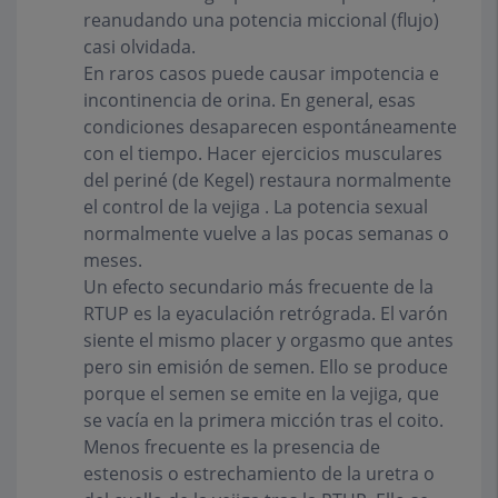
reanudando una potencia miccional (flujo)
casi olvidada.
En raros casos puede causar impotencia e
incontinencia de orina. En general, esas
condiciones desaparecen espontáneamente
con el tiempo. Hacer ejercicios musculares
del periné (de Kegel) restaura normalmente
el control de la vejiga . La potencia sexual
normalmente vuelve a las pocas semanas o
meses.
Un efecto secundario más frecuente de la
RTUP es la eyaculación retrógrada. El varón
siente el mismo placer y orgasmo que antes
pero sin emisión de semen. Ello se produce
porque el semen se emite en la vejiga, que
se vacía en la primera micción tras el coito.
Menos frecuente es la presencia de
estenosis o estrechamiento de la uretra o