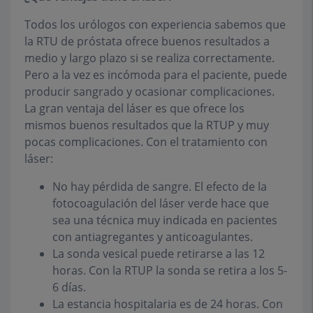
Todos los urólogos con experiencia sabemos que
la RTU de próstata ofrece buenos resultados a
medio y largo plazo si se realiza correctamente.
Pero a la vez es incómoda para el paciente, puede
producir sangrado y ocasionar complicaciones.
La gran ventaja del láser es que ofrece los
mismos buenos resultados que la RTUP y muy
pocas complicaciones. Con el tratamiento con
láser:
No hay pérdida de sangre. El efecto de la
fotocoagulación del láser verde hace que
sea una técnica muy indicada en pacientes
con antiagregantes y anticoagulantes.
La sonda vesical puede retirarse a las 12
horas. Con la RTUP la sonda se retira a los 5-
6 días.
La estancia hospitalaria es de 24 horas. Con