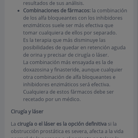
resultados de sus análisis.
Combinaciones de fármacos:
la combinación
de los alfa bloqueantes con los inhibidores
enzimáticos suele ser más efectiva que
tomar cualquiera de ellos por separado.
Es la terapia que más disminuye las
posibilidades de quedar en retención aguda
de orina y precisar de cirugía o láser.
La combinación más ensayada es la de
doxazosina y finasteride, aunque cualquier
otra combinación de alfa bloqueantes e
inhibidores enzimáticos será efectiva.
Cualquiera de estos fármacos debe ser
recetado por un médico.
Cirugía y láser
La
cirugía o el láser es la opción definitiva
si la
obstrucción prostática es severa, afecta a la vida