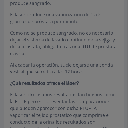
produce sangrado.
El láser produce una vaporización de 1 a 2
gramos de próstata por minuto.
Como no se produce sangrado, no es necesario
dejar el sistema de lavado continuo de la vejiga y
de la próstata, obligado tras una RTU de próstata
clásica.
Al acabar la operación, suele dejarse una sonda
vesical que se retira a las 12 horas.
¿Qué resultados ofrece el láser?
El láser ofrece unos resultados tan buenos como
la RTUP pero sin presentar las complicaciones
que pueden aparecer con dicha RTUP. Al
vaporizar el tejido prostático que comprime el
conducto de la orina los resultados son