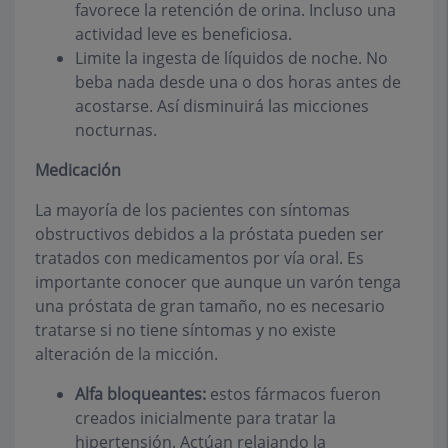
favorece la retención de orina. Incluso una
actividad leve es beneficiosa.
Limite la ingesta de líquidos de noche. No
beba nada desde una o dos horas antes de
acostarse. Así disminuirá las micciones
nocturnas.
Medicación
La mayoría de los pacientes con síntomas
obstructivos debidos a la próstata pueden ser
tratados con medicamentos por vía oral. Es
importante conocer que aunque un varón tenga
una próstata de gran tamaño, no es necesario
tratarse si no tiene síntomas y no existe
alteración de la micción.
Alfa bloqueantes:
estos fármacos fueron
creados inicialmente para tratar la
hipertensión. Actúan relajando la