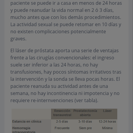
paciente se puede ir a casa en menos de 24 horas
y puede reanudar la vida normal en 2 ó 3 días,
mucho antes que con los demás procedimientos.
La actividad sexual se puede retomar en 10 días y
no existen complicaciones potencialmente
graves.
El láser de próstata aporta una serie de ventajas
frente a las cirugías convencionales: el ingreso
suele ser inferior a las 24 horas, no hay
transfusiones, hay pocos síntomas irritativos tras
la intervención y la sonda se lleva pocas horas. El
paciente reanuda su actividad antes de una
semana, no hay incontinencia ni impotencia y no
requiere re-internvenciones (ver tabla).