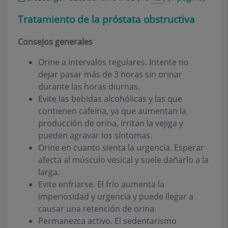
Tratamiento de la próstata obstructiva
Consejos generales
Orine a intervalos regulares. Intente no
dejar pasar más de 3 horas sin orinar
durante las horas diurnas.
Evite las bebidas alcohólicas y las que
contienen cafeína, ya que aumentan la
producción de orina, irritan la vejiga y
pueden agravar los síntomas.
Orine en cuanto sienta la urgencia. Esperar
afecta al músculo vesical y suele dañarlo a la
larga.
Evite enfriarse. El frío aumenta la
imperiosidad y urgencia y puede llegar a
causar una retención de orina.
Permanezca activo. El sedentarismo