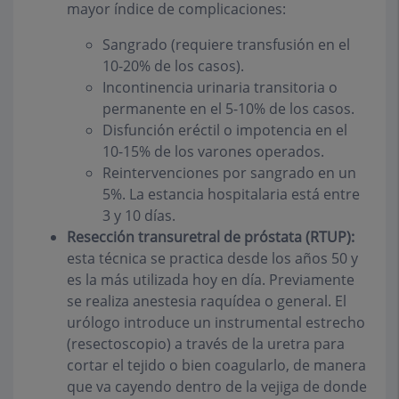
mayor índice de complicaciones:
Sangrado (requiere transfusión en el
10-20% de los casos).
Incontinencia urinaria transitoria o
permanente en el 5-10% de los casos.
Disfunción eréctil o impotencia en el
10-15% de los varones operados.
Reintervenciones por sangrado en un
5%. La estancia hospitalaria está entre
3 y 10 días.
Resección transuretral de próstata (RTUP):
esta técnica se practica desde los años 50 y
es la más utilizada hoy en día. Previamente
se realiza anestesia raquídea o general. El
urólogo introduce un instrumental estrecho
(resectoscopio) a través de la uretra para
cortar el tejido o bien coagularlo, de manera
que va cayendo dentro de la vejiga de donde