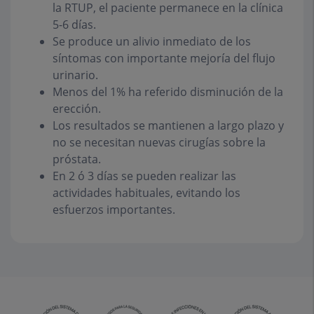
la RTUP, el paciente permanece en la clínica
5-6 días.
Se produce un alivio inmediato de los
síntomas con importante mejoría del flujo
urinario.
Menos del 1% ha referido disminución de la
erección.
Los resultados se mantienen a largo plazo y
no se necesitan nuevas cirugías sobre la
próstata.
En 2 ó 3 días se pueden realizar las
actividades habituales, evitando los
esfuerzos importantes.