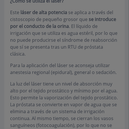
¿Cómo se utiliza el láser?
Este
láser de alta potencia
se aplica a través del
cistoscopio de pequeño grosor que
se introduce
por el conducto de la orina
. El líquido de
irrigación que se utiliza es agua estéril, por lo que
no puede producirse el síndrome de reabsorción
que sí se presenta tras un RTU de próstata
clásica.
Para la aplicación del láser se aconseja utilizar
anestesia regional (epidural), general o sedación.
La luz del láser tiene un nivel de absorción muy
alto por el tejido prostático y mínimo por el agua.
Esto permite la vaporización del tejido prostático.
La próstata se convierte en vapor de agua que se
elimina a través de un sistema de irrigación
continua. Al mismo tiempo, se cierran los vasos
sanguíneos (fotocoagulación), por lo que no se