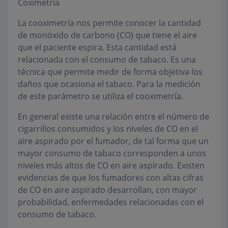
Coximetría
La cooximetría nos permite conocer la cantidad
de monóxido de carbono (CO) que tiene el aire
que el paciente espira. Esta cantidad está
relacionada con el consumo de tabaco. Es una
técnica que permite medir de forma objetiva los
daños que ocasiona el tabaco. Para la medición
de este parámetro se utiliza el cooximetría.
En general existe una relación entre el número de
cigarrillos consumidos y los niveles de CO en el
aire aspirado por el fumador, de tal forma que un
mayor consumo de tabaco corresponden a unos
niveles más altos de CO en aire aspirado. Existen
evidencias de que los fumadores con altas cifras
de CO en aire aspirado desarrollan, con mayor
probabilidad, enfermedades relacionadas con el
consumo de tabaco.