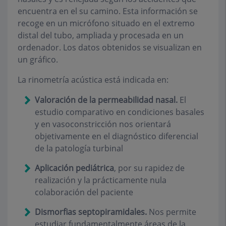
encuentra en el su camino. Esta información se
recoge en un micrófono situado en el extremo
distal del tubo, ampliada y procesada en un
ordenador. Los datos obtenidos se visualizan en
un gráfico.
La rinometría acústica está indicada en:
Valoración de la permeabilidad nasal.
El
estudio comparativo en condiciones basales
y en vasoconstricción nos orientará
objetivamente en el diagnóstico diferencial
de la patología turbinal
Aplicación pediátrica
,
por su rapidez de
realización y la prácticamente nula
colaboración del paciente
Dismorfias septopiramidales.
Nos permite
estudiar fundamentalmente áreas de la