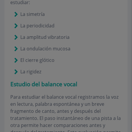
estudiar:
La simetría
La periodicidad
La amplitud vibratoria
La ondulación mucosa
El cierre glótico
La rigidez
Estudio del balance vocal
Para estudiar el balance vocal registramos la voz
en lectura, palabra espontánea y un breve
fragmento de canto, antes y después del
tratamiento. El paso instantáneo de una pista a la
otra permite hacer comparaciones antes y