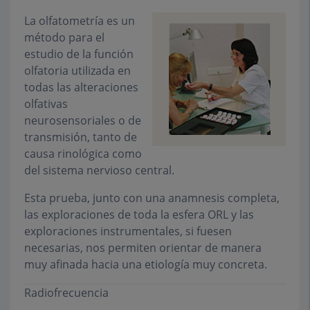
La olfatometría es un
método para el
estudio de la función
olfatoria utilizada en
todas las alteraciones
olfativas
neurosensoriales o de
transmisión, tanto de
causa rinológica como
del sistema nervioso central.
Esta prueba, junto con una anamnesis completa,
las exploraciones de toda la esfera ORL y las
exploraciones instrumentales, si fuesen
necesarias, nos permiten orientar de manera
muy afinada hacia una etiología muy concreta.
Radiofrecuencia