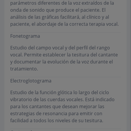
parámetros diferentes de la voz extraídos de la
onda de sonido que produce el paciente. El
análisis de las gráficas facilitará, al clínico y al
paciente, el abordaje de la correcta terapia vocal.
Fonetograma
Estudio del campo vocal y del perfil del rango
vocal. Permite establecer la tesitura del cantante
y documentar la evolución de la voz durante el
tratamiento.
Electroglotograma
Estudio de la función glótica lo largo del ciclo
vibratorio de las cuerdas vocales. Está indicado
para los cantantes que desean mejorar las
estrategias de resonancia para emitir con
facilidad a todos los niveles de su tesitura.