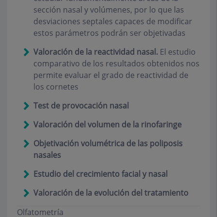
sección nasal y volúmenes, por lo que las
desviaciones septales capaces de modificar
estos parámetros podrán ser objetivadas
Valoración de la reactividad nasal.
El estudio
comparativo de los resultados obtenidos nos
permite evaluar el grado de reactividad de
los cornetes
Test de provocación nasal
Valoración del volumen de la rinofaringe
Objetivación volumétrica de las poliposis
nasales
Estudio del crecimiento facial y nasal
Valoración de la evolución del tratamiento
Olfatometría