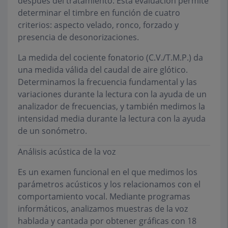
después del tratamiento. Esta evaluación permite
determinar el timbre en función de cuatro
criterios: aspecto velado, ronco, forzado y
presencia de desonorizaciones.
La medida del cociente fonatorio (C.V./T.M.P.) da
una medida válida del caudal de aire glótico.
Determinamos la frecuencia fundamental y las
variaciones durante la lectura con la ayuda de un
analizador de frecuencias, y también medimos la
intensidad media durante la lectura con la ayuda
de un sonómetro.
Análisis acústica de la voz
Es un examen funcional en el que medimos los
parámetros acústicos y los relacionamos con el
comportamiento vocal. Mediante programas
informáticos, analizamos muestras de la voz
hablada y cantada por obtener gráficas con 18