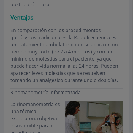
obstrucción nasal.
Ventajas
En comparación con los procedimientos
quirúrgicos tradicionales, la Radiofrecuencia es
un tratamiento ambulatorio que se aplica en un
tiempo muy corto (de 2 a 4 minutos) y con un
mínimo de molestias para el paciente, ya que
puede hacer vida normal a las 24 horas. Pueden
aparecer leves molestias que se resuelven
tomando un analgésico durante uno o dos días.
Rinomanometría informatizada
La rinomanometría es
una técnica
exploratoria objetiva
insustituible para el
estudio de las