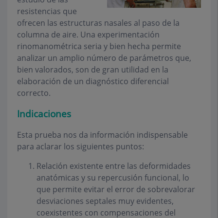
resistencias que
ofrecen las estructuras nasales al paso de la
columna de aire. Una experimentación
rinomanométrica seria y bien hecha permite
analizar un amplio número de parámetros que,
bien valorados, son de gran utilidad en la
elaboración de un diagnóstico diferencial
correcto.
Indicaciones
Esta prueba nos da información indispensable
para aclarar los siguientes puntos:
Relación existente entre las deformidades
anatómicas y su repercusión funcional, lo
que permite evitar el error de sobrevalorar
desviaciones septales muy evidentes,
coexistentes con compensaciones del