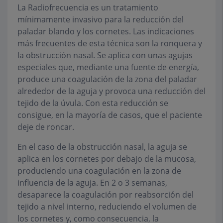
La Radiofrecuencia es un tratamiento
mínimamente invasivo para la reducción del
paladar blando y los cornetes. Las indicaciones
más frecuentes de esta técnica son la ronquera y
la obstrucción nasal. Se aplica con unas agujas
especiales que, mediante una fuente de energía,
produce una coagulación de la zona del paladar
alrededor de la aguja y provoca una reducción del
tejido de la úvula. Con esta reducción se
consigue, en la mayoría de casos, que el paciente
deje de roncar.
En el caso de la obstrucción nasal, la aguja se
aplica en los cornetes por debajo de la mucosa,
produciendo una coagulación en la zona de
influencia de la aguja. En 2 o 3 semanas,
desaparece la coagulación por reabsorción del
tejido a nivel interno, reduciendo el volumen de
los cornetes y, como consecuencia, la