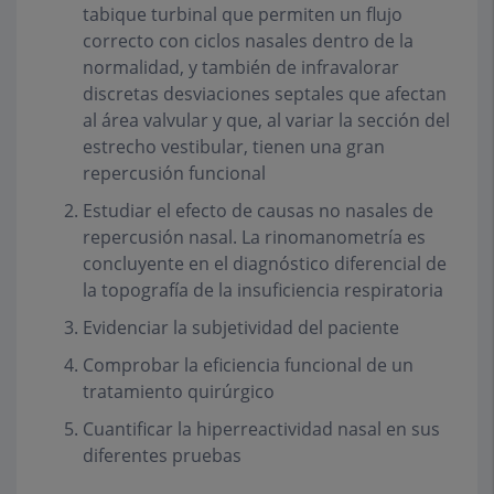
tabique turbinal que permiten un flujo
correcto con ciclos nasales dentro de la
normalidad, y también de infravalorar
discretas desviaciones septales que afectan
al área valvular y que, al variar la sección del
estrecho vestibular, tienen una gran
repercusión funcional
Estudiar el efecto de causas no nasales de
repercusión nasal. La rinomanometría es
concluyente en el diagnóstico diferencial de
la topografía de la insuficiencia respiratoria
Evidenciar la subjetividad del paciente
Comprobar la eficiencia funcional de un
tratamiento quirúrgico
Cuantificar la hiperreactividad nasal en sus
diferentes pruebas