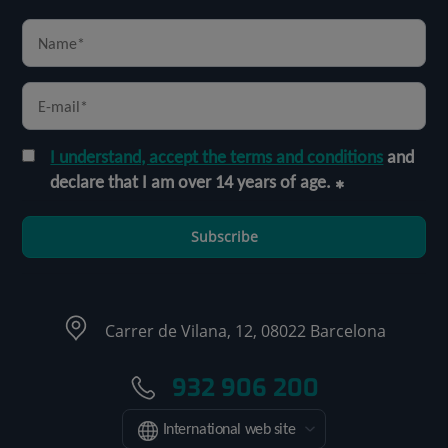
I understand, accept the terms and conditions
and
declare that I am over 14 years of age.
Subscribe
Carrer de Vilana, 12, 08022 Barcelona
932 906 200
International web site