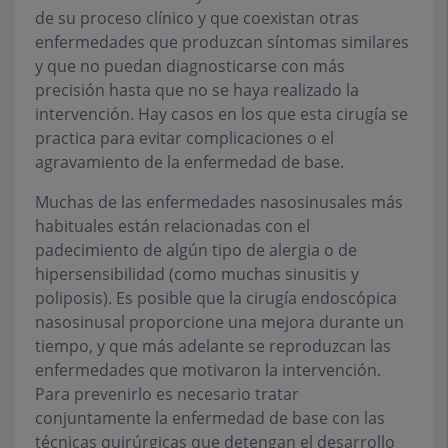
de su proceso clínico y que coexistan otras
enfermedades que produzcan síntomas similares
y que no puedan diagnosticarse con más
precisión hasta que no se haya realizado la
intervención. Hay casos en los que esta cirugía se
practica para evitar complicaciones o el
agravamiento de la enfermedad de base.
Muchas de las enfermedades nasosinusales más
habituales están relacionadas con el
padecimiento de algún tipo de alergia o de
hipersensibilidad (como muchas sinusitis y
poliposis). Es posible que la cirugía endoscópica
nasosinusal proporcione una mejora durante un
tiempo, y que más adelante se reproduzcan las
enfermedades que motivaron la intervención.
Para prevenirlo es necesario tratar
conjuntamente la enfermedad de base con las
técnicas quirúrgicas que detengan el desarrollo