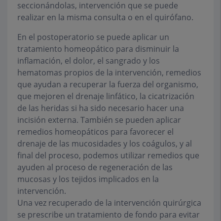
seccionándolas, intervención que se puede
realizar en la misma consulta o en el quirófano.
En el postoperatorio se puede aplicar un
tratamiento homeopático para disminuir la
inflamación, el dolor, el sangrado y los
hematomas propios de la intervención, remedios
que ayudan a recuperar la fuerza del organismo,
que mejoren el drenaje linfático, la cicatrización
de las heridas si ha sido necesario hacer una
incisión externa. También se pueden aplicar
remedios homeopáticos para favorecer el
drenaje de las mucosidades y los coágulos, y al
final del proceso, podemos utilizar remedios que
ayuden al proceso de regeneración de las
mucosas y los tejidos implicados en la
intervención.
Una vez recuperado de la intervención quirúrgica
se prescribe un tratamiento de fondo para evitar