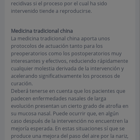
recidivas si el proceso por el cual ha sido
intervenido tiende a reproducirse.
Medicina tradicional china
La medicina tradicional china aporta unos
protocolos de actuación tanto para los
preoperatorios como los postoperatorios muy
interesantes y efectivos, reduciendo rápidamente
cualquier molestia derivada de la intervención y
acelerando significativamente los procesos de
curación.
Deberá tenerse en cuenta que los pacientes que
padecen enfermedades nasales de larga
evolución presentan un cierto grado de atrofia en
su mucosa nasal. Puede ocurrir que, en algún
caso después de la intervención no encuentren la
mejoría esperada. En estas situaciones sí que se
produce una mejora del paso del aire por la nariz,