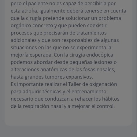
pero el paciente no es capaz de percibirla por
esta atrofia. Igualmente deberá tenerse en cuenta
que la cirugía pretende solucionar un problema
orgánico concreto y que pueden coexistir
procesos que precisarán de tratamientos
adicionales y que son responsables de algunas
situaciones en las que no se experimenta la
mejoría esperada. Con la cirugía endocópica
podemos abordar desde pequeñas lesiones o
alteraciones anatómicas de las fosas nasales,
hasta grandes tumores expansivos.
Es importante realizar el Taller de oxigenación
para adquirir técnicas y el entrenamiento
necesario que conduzcan a rehacer los hábitos
de la respiración nasal y a mejorar el control.