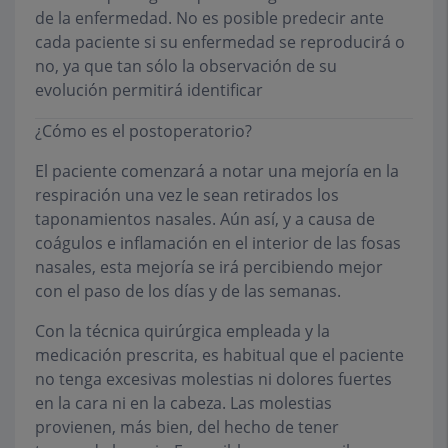
de la enfermedad. No es posible predecir ante
cada paciente si su enfermedad se reproducirá o
no, ya que tan sólo la observación de su
evolución permitirá identificar
¿Cómo es el postoperatorio?
El paciente comenzará a notar una mejoría en la
respiración una vez le sean retirados los
taponamientos nasales. Aún así, y a causa de
coágulos e inflamación en el interior de las fosas
nasales, esta mejoría se irá percibiendo mejor
con el paso de los días y de las semanas.
Con la técnica quirúrgica empleada y la
medicación prescrita, es habitual que el paciente
no tenga excesivas molestias ni dolores fuertes
en la cara ni en la cabeza. Las molestias
provienen, más bien, del hecho de tener