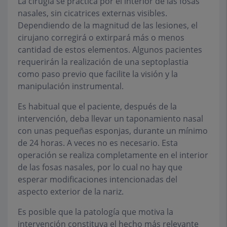
La cirugía se practica por el interior de las fosas
nasales, sin cicatrices externas visibles.
Dependiendo de la magnitud de las lesiones, el
cirujano corregirá o extirpará más o menos
cantidad de estos elementos. Algunos pacientes
requerirán la realización de una septoplastia
como paso previo que facilite la visión y la
manipulación instrumental.
Es habitual que el paciente, después de la
intervención, deba llevar un taponamiento nasal
con unas pequeñas esponjas, durante un mínimo
de 24 horas. A veces no es necesario. Esta
operación se realiza completamente en el interior
de las fosas nasales, por lo cual no hay que
esperar modificaciones intencionadas del
aspecto exterior de la nariz.
Es posible que la patología que motiva la
intervención constituya el hecho más relevante