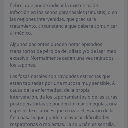
fiebre, que puede indicar la existencia de
infección en los senos paranasales (sinusitis) o en
las regiones intervenidas, que precisará
tratamiento, circunstancia que deberá comunicar
al médico.
Algunos pacientes pueden notar episodios
transitorios de pérdida del olfato y/o de lagrimeo
excesivo. Normalmente ceden una vez retirados
los tapones.
Las fosas nasales son cavidades estrechas que
están tapizadas por una mucosa muy sensible. A
causa de la enfermedad, de la propia
intervención, de los taponamientos o de las curas
postoperatorias se pueden formar sinequias, una
especie de cicatrices que cruzan el espacio de la
fosa nasal y que pueden provocar dificultades
respiratorias o molestias. La solución es sencilla,