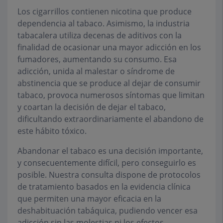
Los cigarrillos contienen nicotina que produce
dependencia al tabaco. Asimismo, la industria
tabacalera utiliza decenas de aditivos con la
finalidad de ocasionar una mayor adicción en los
fumadores, aumentando su consumo. Esa
adicción, unida al malestar o síndrome de
abstinencia que se produce al dejar de consumir
tabaco, provoca numerosos síntomas que limitan
y coartan la decisión de dejar el tabaco,
dificultando extraordinariamente el abandono de
este hábito tóxico.
Abandonar el tabaco es una decisión importante,
y consecuentemente difícil, pero conseguirlo es
posible. Nuestra consulta dispone de protocolos
de tratamiento basados en la evidencia clínica
que permiten una mayor eficacia en la
deshabituación tabáquica, pudiendo vencer esa
adicción sin las molestias ni los efectos