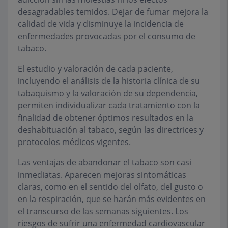
desagradables temidos. Dejar de fumar mejora la
calidad de vida y disminuye la incidencia de
enfermedades provocadas por el consumo de
tabaco.
El estudio y valoración de cada paciente,
incluyendo el análisis de la historia clínica de su
tabaquismo y la valoración de su dependencia,
permiten individualizar cada tratamiento con la
finalidad de obtener óptimos resultados en la
deshabituación al tabaco, según las directrices y
protocolos médicos vigentes.
Las ventajas de abandonar el tabaco son casi
inmediatas. Aparecen mejoras sintomáticas
claras, como en el sentido del olfato, del gusto o
en la respiración, que se harán más evidentes en
el transcurso de las semanas siguientes. Los
riesgos de sufrir una enfermedad cardiovascular