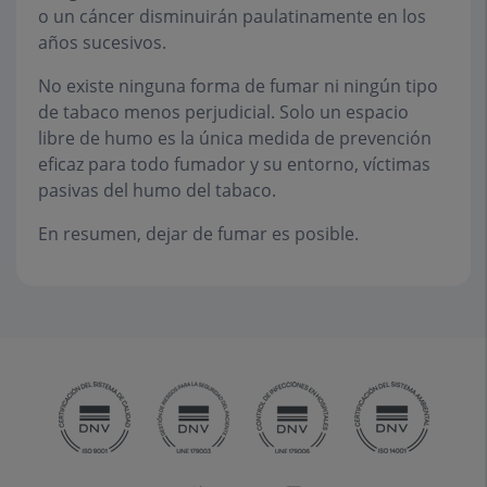
o un cáncer disminuirán paulatinamente en los
años sucesivos.
No existe ninguna forma de fumar ni ningún tipo
de tabaco menos perjudicial. Solo un espacio
libre de humo es la única medida de prevención
eficaz para todo fumador y su entorno, víctimas
pasivas del humo del tabaco.
En resumen, dejar de fumar es posible.