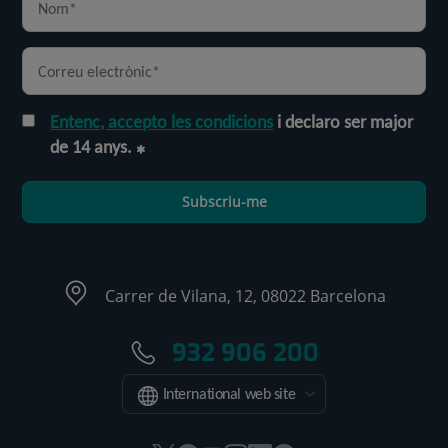
Entenc, accepto les condicions
i declaro ser major
de 14 anys.
Subscriu-me
Carrer de Vilana, 12, 08022 Barcelona
932 906 200
International web site