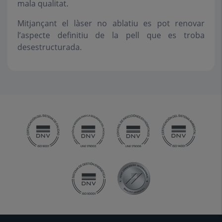
mala qualitat.
Mitjançant el làser no ablatiu es pot renovar
l’aspecte definitiu de la pell que es troba
desestructurada.