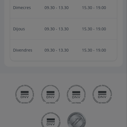
Dimecres
09.30 - 13.30
15.30 - 19.00
Dijous
09.30 - 13.30
15.30 - 19.00
Divendres
09.30 - 13.30
15.30 - 19.00