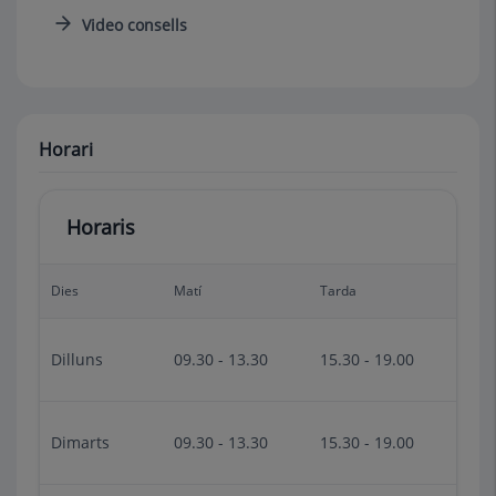
Video consells
Horari
Horaris
Dies
Matí
Tarda
Dilluns
09.30 - 13.30
15.30 - 19.00
Dimarts
09.30 - 13.30
15.30 - 19.00