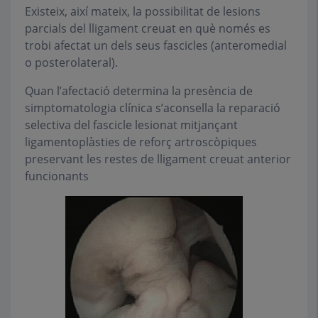
Existeix, així mateix, la possibilitat de lesions
parcials del lligament creuat en què només es
trobi afectat un dels seus fascicles (anteromedial
o posterolateral).
Quan l’afectació determina la presència de
simptomatologia clínica s’aconsella la reparació
selectiva del fascicle lesionat mitjançant
ligamentoplàsties de reforç artroscòpiques
preservant les restes de lligament creuat anterior
funcionants