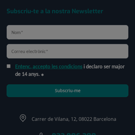
Subscriu-te a la nostra Newsletter
Entenc, accepto les condicions
i declaro ser major
de 14 anys.
Subscriu-me
Carrer de Vilana, 12, 08022 Barcelona