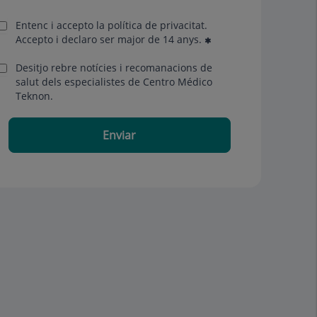
Entenc i accepto la
política de privacitat
.
Accepto i declaro ser major de 14 anys.
Desitjo rebre notícies i recomanacions de
salut dels especialistes de Centro Médico
Teknon.
Enviar