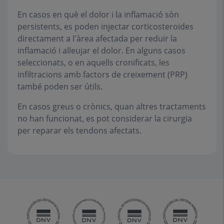
En casos en què el dolor i la inflamació són
persistents, es poden injectar corticosteroides
directament a l'àrea afectada per reduir la
inflamació i alleujar el dolor. En alguns casos
seleccionats, o en aquells cronificats, les
infiltracions amb factors de creixement (PRP)
també poden ser útils.
En casos greus o crònics, quan altres tractaments
no han funcionat, es pot considerar la cirurgia
per reparar els tendons afectats.