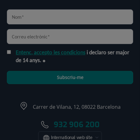
Entenc, accepto les condicions
i declaro ser major
de 14 anys.
Subscriu-me
Carrer de Vilana, 12, 08022 Barcelona
932 906 200
International web site