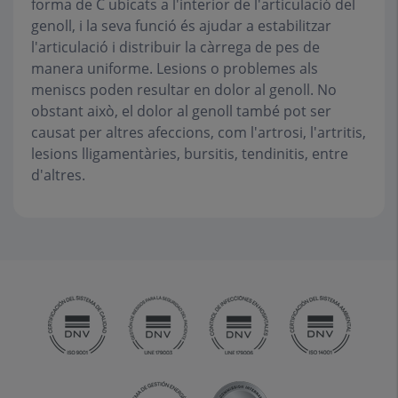
forma de C ubicats a l'interior de l'articulació del
genoll, i la seva funció és ajudar a estabilitzar
l'articulació i distribuir la càrrega de pes de
manera uniforme. Lesions o problemes als
meniscs poden resultar en dolor al genoll. No
obstant això, el dolor al genoll també pot ser
causat per altres afeccions, com l'artrosi, l'artritis,
lesions lligamentàries, bursitis, tendinitis, entre
d'altres.